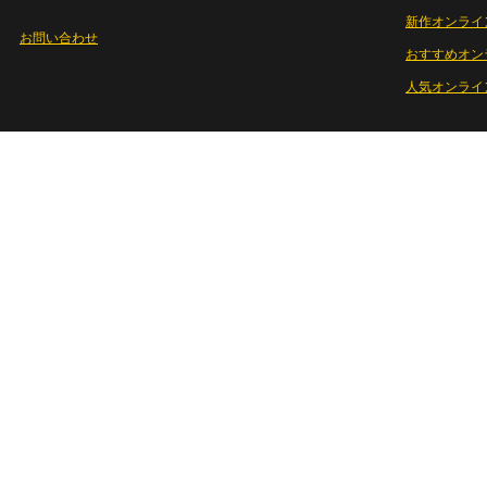
新作オンライ
お問い合わせ
おすすめオン
人気オンライ