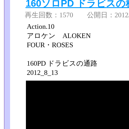
160ソロPD ドラビス
再生回数：1570 公開日：2012/08
Action.10
アロケン ALOKEN
FOUR・ROSES
160PD ドラビスの通路
2012_8_13