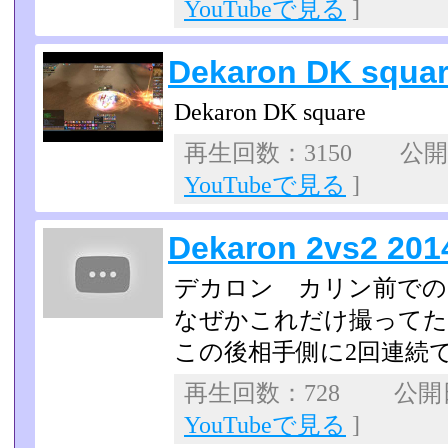
YouTubeで見る
]
Dekaron DK squar
Dekaron DK square
再生回数：3150 公開日：
YouTubeで見る
]
Dekaron 2vs2 201
デカロン カリン前での
なぜかこれだけ撮ってた
この後相手側に2回連続
再生回数：728 公開日：
YouTubeで見る
]