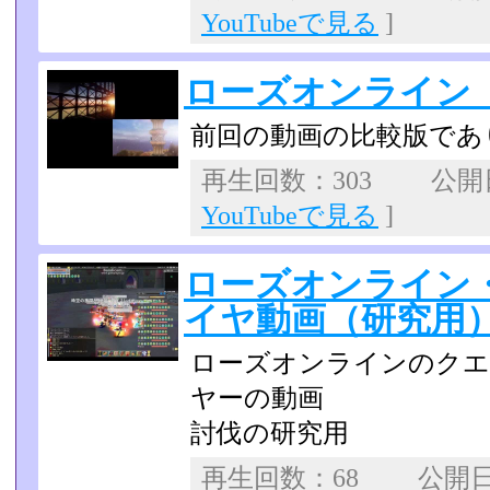
YouTubeで見る
]
ローズオンライン
前回の動画の比較版であ
再生回数：303 公開日：
YouTubeで見る
]
ローズオンライン
イヤ動画（研究用
ローズオンラインのク
ヤーの動画
討伐の研究用
再生回数：68 公開日：2