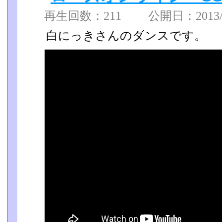
再生回数：211 公開日：2013/01
白にっきさんのダンスです。