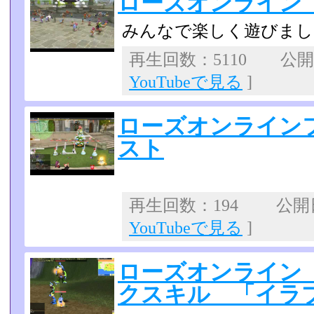
ローズオンライン
みんなで楽しく遊びまし
再生回数：5110 公開日：
YouTubeで見る
]
ローズオンライン
スト
再生回数：194 公開日：
YouTubeで見る
]
ローズオンライン
クスキル 「イラ