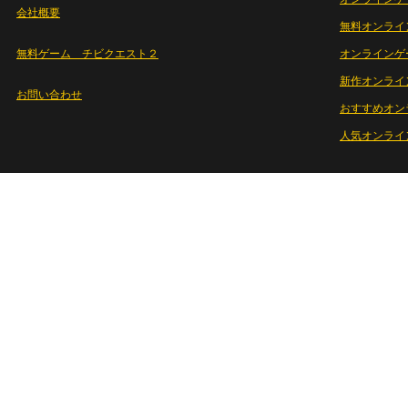
会社概要
無料オンライ
無料ゲーム チビクエスト２
オンラインゲ
新作オンライ
お問い合わせ
おすすめオン
人気オンライ