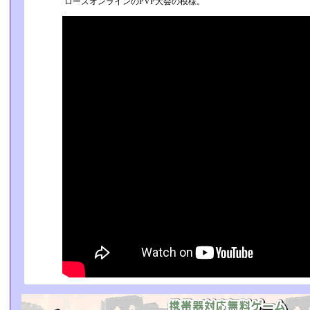
ローズオンラインのPVP大会の模様。