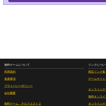
無料ゲームについて
リンクについ
利用規約
相互リンク集
免責事項
ゲームサイト
プライバシーポリシー
オンラインゲ
会社概要
無料オンライ
無料ゲーム チビクエスト２
オンラインゲ