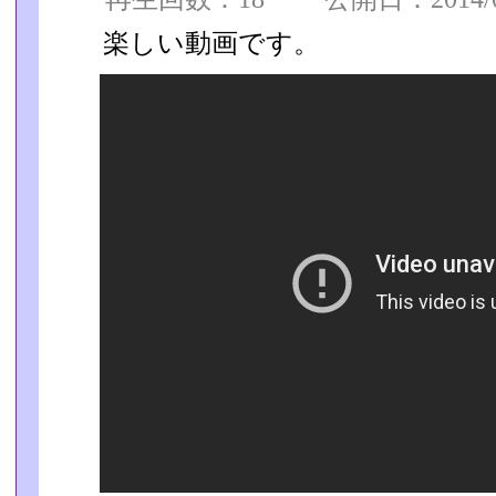
楽しい動画です。