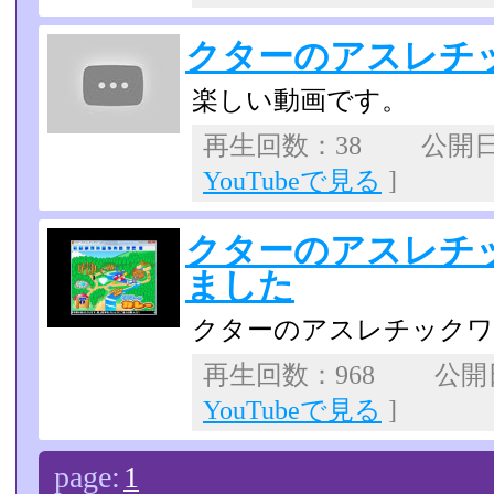
クターのアスレチ
楽しい動画です。
再生回数：38 公開日：2
YouTubeで見る
]
クターのアスレチ
ました
クターのアスレチックワ
再生回数：968 公開日：
YouTubeで見る
]
page:
1