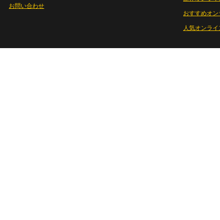
お問い合わせ
おすすめオン
人気オンライ