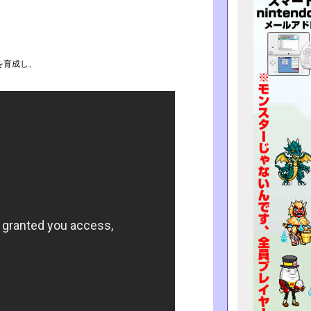
を育成し、