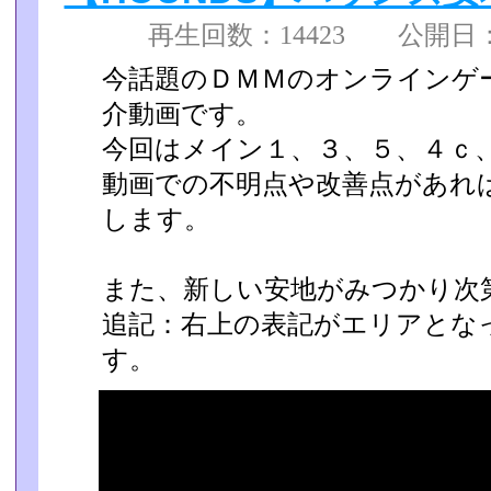
再生回数：14423 公開日：
今話題のＤＭＭのオンラインゲ
介動画です。
今回はメイン１、３、５、４ｃ
動画での不明点や改善点があれ
します。
また、新しい安地がみつかり次
追記：右上の表記がエリアとな
す。