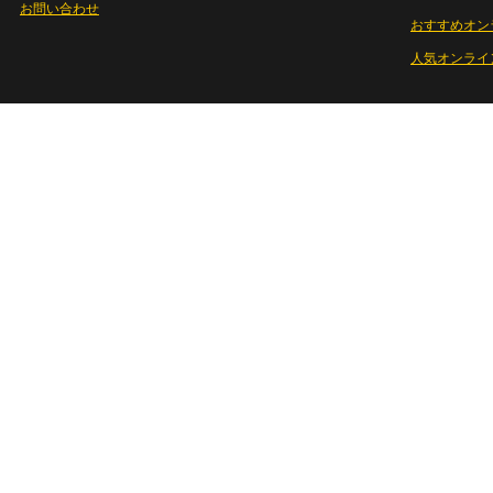
お問い合わせ
おすすめオン
人気オンライ