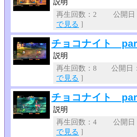
説明
再生回数：2 公開日：20
で見る
]
チョコナイト part
説明
再生回数：8 公開日：20
で見る
]
チョコナイト part
説明
再生回数：4 公開日：20
で見る
]