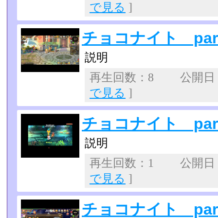
で見る
]
チョコナイト part
説明
再生回数：8 公開日：20
で見る
]
チョコナイト part
説明
再生回数：1 公開日：20
で見る
]
チョコナイト part