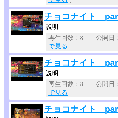
チョコナイト part
説明
再生回数：8 公開日：20
で見る
]
チョコナイト part
説明
再生回数：8 公開日：20
で見る
]
チョコナイト part