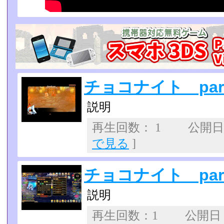
チョコナイト part
説明
再生回数： 1 公開日：2
で見る
]
チョコナイト part
説明
再生回数：1 公開日：20