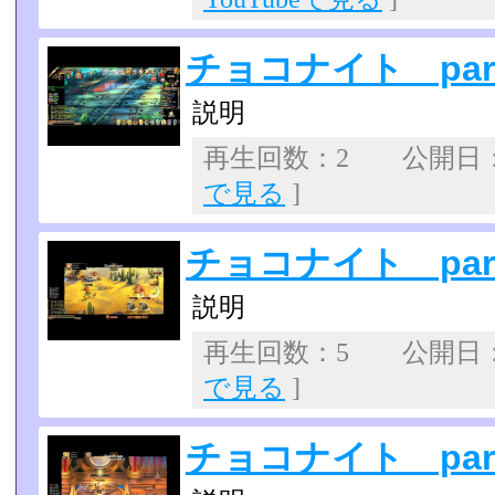
チョコナイト part
説明
再生回数：2 公開日：20
で見る
]
チョコナイト part
説明
再生回数：5 公開日：20
で見る
]
チョコナイト part