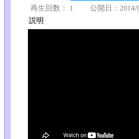
再生回数： 1 公開日：2014/04/
説明