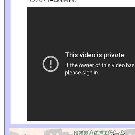
リング☆ドリームの動画です。