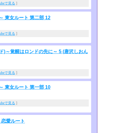
Tubeで見る
]
 東女ルート 第二部 12
Tubeで見る
]
)～覚醒はロンドの先に～ 5 (唐沢しおん
Tubeで見る
]
 東女ルート 第一部 10
Tubeで見る
]
 恋愛ルート