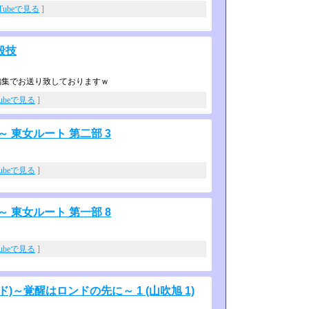
uTubeで見る
]
殺技
編集でお送り致しておりますｗ
Tubeで見る
]
 東女ルート 第二部 3
Tubeで見る
]
 東女ルート 第一部 8
Tubeで見る
]
～覚醒はロンドの先に～ 1 (山吹旭 1)