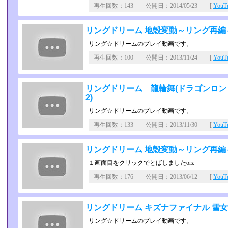
再生回数：143 公開日：2014/05/23 [
You
リングドリーム 地殻変動～リング再編～
リング☆ドリームのプレイ動画です。
再生回数：100 公開日：2013/11/24 [
You
リングドリーム 龍輪舞(ドラゴンロンド
2)
リング☆ドリームのプレイ動画です。
再生回数：133 公開日：2013/11/30 [
You
リングドリーム 地殻変動～リング再編～
１画面目をクリックでとばしましたorz
再生回数：176 公開日：2013/06/12 [
You
リングドリーム キズナファイナル 雪女
リング☆ドリームのプレイ動画です。