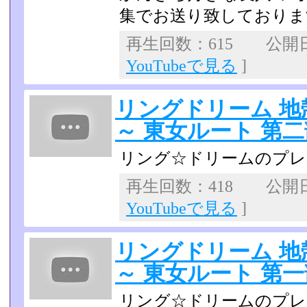
集でお送り致しておりま
再生回数：615 公開日：2
YouTubeで見る
]
リングドリーム 
～ 東女ルート 第二
リング☆ドリームのプレ
再生回数：418 公開日：2
YouTubeで見る
]
リングドリーム 
～ 東女ルート 第一
リング☆ドリームのプレ