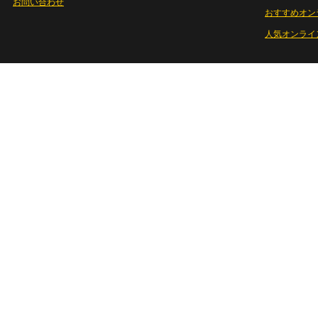
お問い合わせ
おすすめオン
人気オンライ