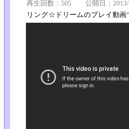
再生回数：505 公開日：2013/05
リング☆ドリームのプレイ動画