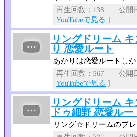
再生回数：138 公開日：2
YouTubeで見る
]
リングドリーム キ
り 恋愛ルート
あかりは恋愛ルートしか
再生回数：567 公開日：2
YouTubeで見る
]
リングドリーム キ
ドゥ細野 恋愛ルー
リング☆ドリームのプレ