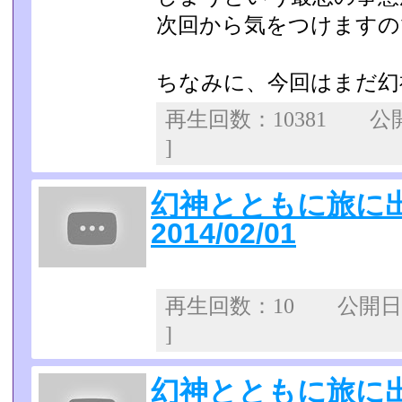
次回から気をつけますの
ちなみに、今回はまだ幻
再生回数：10381 
]
幻神とともに旅に出
2014/02/01
再生回数：10 公開日
]
幻神とともに旅に出