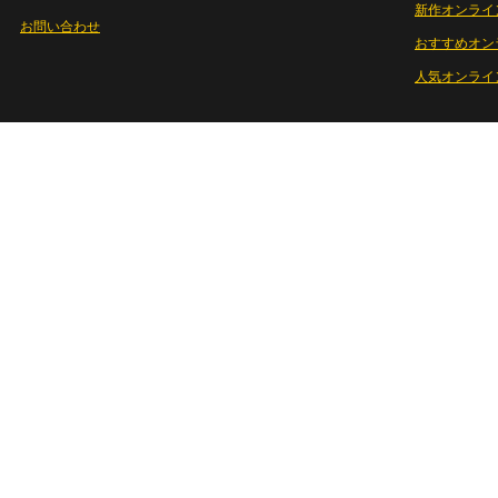
新作オンライ
お問い合わせ
おすすめオン
人気オンライ