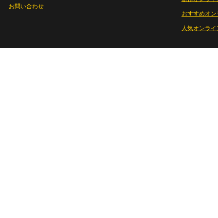
お問い合わせ
おすすめオン
人気オンライ