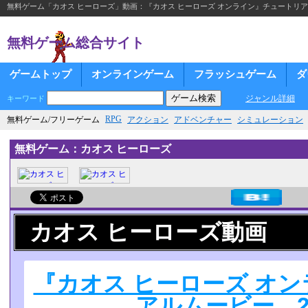
無料ゲーム「カオス ヒーローズ」動画：『カオス ヒーローズ オンライン』チュートリアルムー
無料ゲーム総合サイト
ゲームトップ
オンラインゲーム
フラッシュゲーム
ダ
ジャンル詳細
キーワード
RPG
無料ゲーム/フリーゲーム
アクション
アドベンチャー
シミュレーション
無料ゲーム：カオス ヒーローズ
カオス ヒーローズ動画
『カオス ヒーローズ オ
アルムービー 201