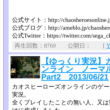
公式サイト：http://chaosheroesonline.j
公式ブログ：http://ameblo.jp/chaoshero
公式Twitter：https://twitter.com/sega_c
再生回数：8769 公開日： [
【ゆっくり実況】
ンライン ノーマ
Part2 2013/06/21
カオスヒーローズオンラインのゲー
実況。
全くプレイしたことの無い人、又は