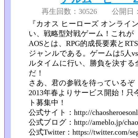
再生回数：30526 公開日：
『カオス ヒーローズ オンライ
い、戦略型対戦ゲーム！これが『
AOSとは、RPG的成長要素とR
ジャンルである。ゲームは­5人v
ルタイムに行い、勝負を決する
だ！
さあ、君の参戦を待っているぞ
2013年春よりサービス開始！
ト募集中！
公式サイト：http://chaosheroesonli
公式ブログ：http://ameblo.jp/chaosh
公式Twitter：https://twitter.com/se