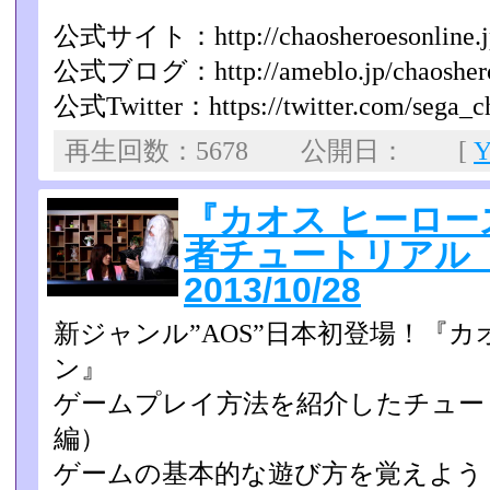
公式サイト：http://chaosheroesonline.j
公式ブログ：http://ameblo.jp/chaoshero
公式Twitter：https://twitter.com/sega_c
再生回数：5678 公開日： [
『カオス ヒーロー
者チュートリアル
2013/10/28
新ジャンル”AOS”日本初登場！『カ
ン』
ゲームプレイ方法を紹介したチュー
編）
ゲームの基本的な遊び方を覚えよう