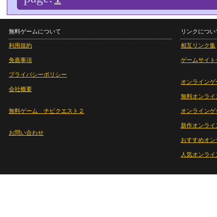
無料ゲームについて
リンクについ
利用規約
相互リンク集
免責事項
ゲームサイト
プライバシーポリシー
オンラインゲ
会社概要
無料オンライ
無料ゲーム チビクエスト２
オンラインゲ
新作オンライ
お問い合わせ
おすすめオン
人気オンライ