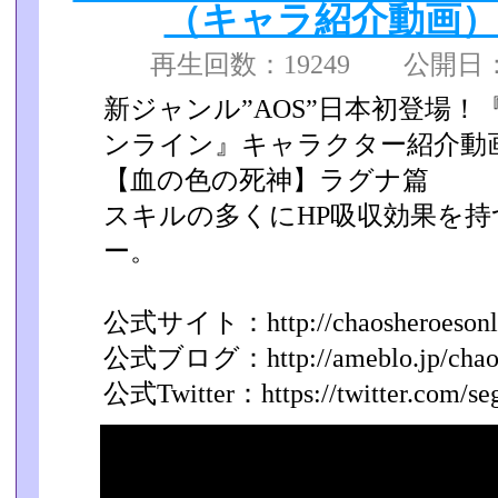
（キャラ紹介動画） 20
再生回数：19249 公開日：
新ジャンル”AOS”日本初登場！
ンライン』キャラクター紹介動
【血の色の死神】ラグナ篇
スキルの多くにHP吸収効果を
ー。
公式サイト：http://chaosheroesonli
公式ブログ：http://ameblo.jp/chaosh
公式Twitter：https://twitter.com/se