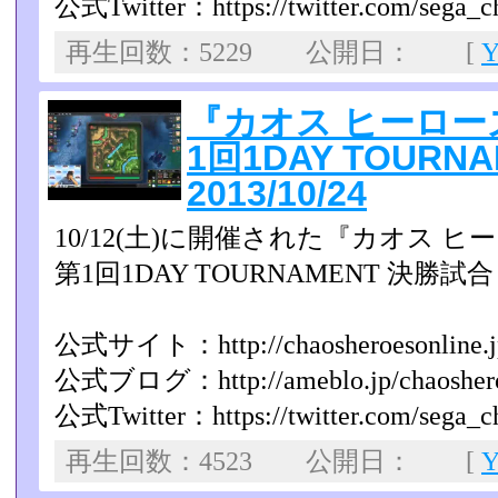
公式Twitter：https://twitter.com/sega_c
再生回数：5229 公開日： [
『カオス ヒーロー
1回1DAY TOUR
2013/10/24
10/12(土)に開催された『カオス 
第1回1DAY TOURNAMENT 決勝試合
公式サイト：http://chaosheroesonline.j
公式ブログ：http://ameblo.jp/chaoshero
公式Twitter：https://twitter.com/sega_c
再生回数：4523 公開日： [