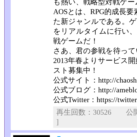
も熱い、戦略型対戦ゲー
AOSとは、RPG的成長
た新ジャンルである。ゲー
をリアルタイムに行い、
戦ゲームだ！
さあ、君の参戦を待って
2013年春よりサービス
スト募集中！
公式サイト：http://chaoshero
公式ブログ：http://ameblo.jp
公式Twitter：https://twitte
再生回数：30526 
]