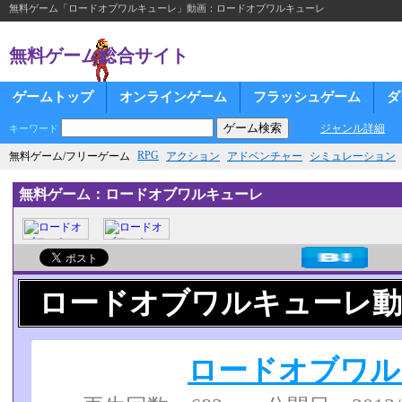
無料ゲーム「ロードオブワルキューレ」動画：ロードオブワルキューレ
無料ゲーム総合サイト
ゲームトップ
オンラインゲーム
フラッシュゲーム
ダ
ジャンル詳細
キーワード
RPG
無料ゲーム/フリーゲーム
アクション
アドベンチャー
シミュレーション
無料ゲーム：ロードオブワルキューレ
ロードオブワルキューレ動
ロードオブワル