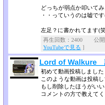
どっちが弱点か叩いてみ
・・っていうのは嘘です(
左足？に書かれてます(笑
再生回数：2400 公開日：
YouTubeで見る
]
Lord of Walk
初めて動画投稿しました
このような動画は投稿し
もし削除したほうがいい
コメントの方で教えてく