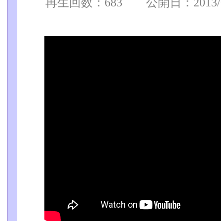
再生回数：683 公開日：2013/09