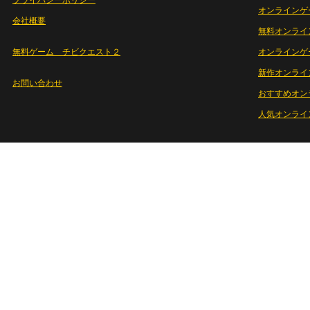
プライバシーポリシー
オンラインゲ
会社概要
無料オンライ
無料ゲーム チビクエスト２
オンラインゲ
新作オンライ
お問い合わせ
おすすめオン
人気オンライ