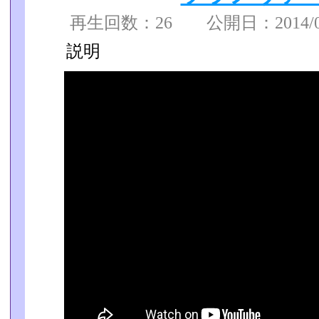
再生回数：26 公開日：2014/07/
説明