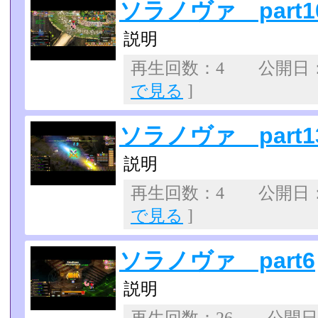
ソラノヴァ part1
説明
再生回数：4 公開日：20
で見る
]
ソラノヴァ part1
説明
再生回数：4 公開日：20
で見る
]
ソラノヴァ part6
説明