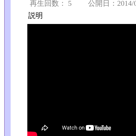
再生回数： 5 公開日：2014/07/
説明