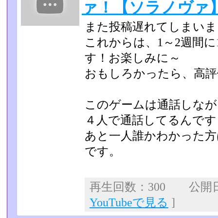
ァ！【ソラノヴァ】p
また投稿遅れてしまいま
これからは、1～2週間
す！お楽しみに～
おもしろかったら、高評
このゲームは通話しなが
４人で通話してるんです
あと一人誰かわかった方
です。
再生回数：300 公開日：
YouTubeで見る
]