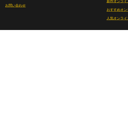
新作オンライ
お問い合わせ
おすすめオン
人気オンライ