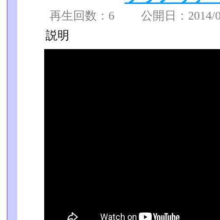
再生回数：6 公開日：2014/07/
説明