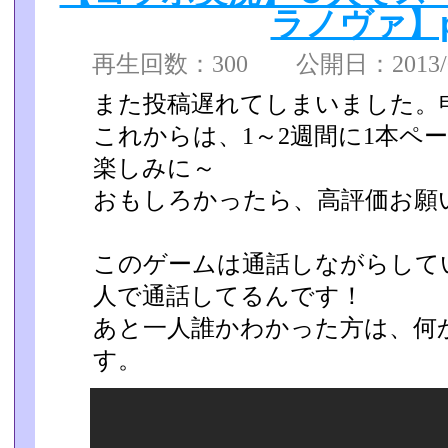
ラノヴァ】pa
再生回数：300 公開日：2013/04
また投稿遅れてしまいました。
これからは、1～2週間に1本ペ
楽しみに～
おもしろかったら、高評価お願
このゲームは通話しながらして
人で通話してるんです！
あと一人誰かわかった方は、何
す。