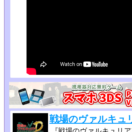
戦場のヴァルキュリア
『戦場のヴァルキュリアD