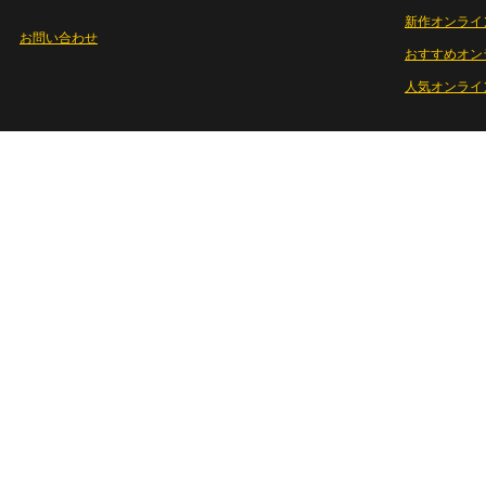
新作オンライ
お問い合わせ
おすすめオン
人気オンライ