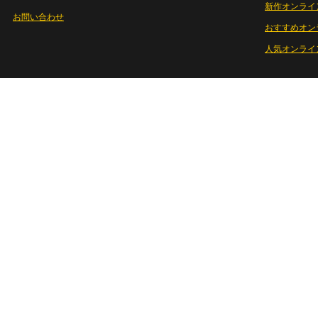
新作オンライ
お問い合わせ
おすすめオン
人気オンライ