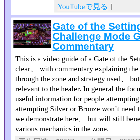
YouTubeで見る
]
Gate of the Settin
Challenge Mode G
Commentary
This is a video guide of a Gate of the S
clear、 with commentary explaining the ru
through the zone and strategy used、 but
relevant to the healer. In general the focu
useful information for people attempting
attempting Silver or Bronze won’t need to
we demonstrate here、 but will still benef
various mechanics in the zone.