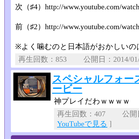
次（♯4）http://www.youtube.com/watch?
前（♯2）http://www.youtube.com/watch?
※よく噛むのと日本語がおかしいの
再生回数：853 公開日：2014/01
スペシャルフォー
ービー
神プレイだわｗｗｗｗ
再生回数：407 公開日：
YouTubeで見る
]