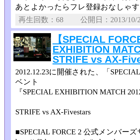
あとよかったらフレ登録おなしゃす
再生回数：68 公開日：2013/10/
【SPECIAL FORC
EXHIBITION MATCH
STRIFE vs AX-Fiv
2012.12.23に開催された、「SPEC
ベント
『SPECIAL EXHIBITION MATCH
STRIFE vs AX-Fivestars
■SPECIAL FORCE 2 公式メンバー