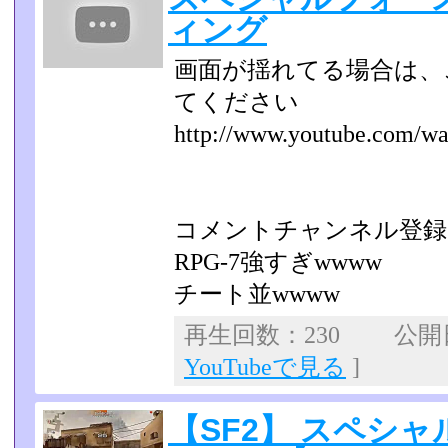
ィング
画面が揺れてる場合は、
てください
http://www.youtube.com/w
コメントチャンネル登録
RPG-7強すぎwwww
チート並wwww
再生回数：230 公開日：
YouTubeで見る
]
【SF2】 スペシャ