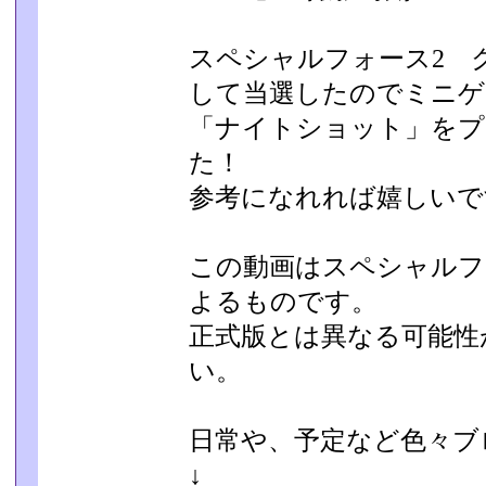
スペシャルフォース2 
して当選したのでミニゲ
「ナイトショット」をプ
た！
参考になれれば嬉しいで
この動画はスペシャルフ
よるものです。
正式版とは異なる可能性
い。
日常や、予定など色々ブ
↓