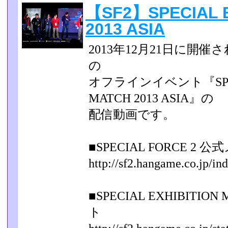
【SF2】SPECIAL E
2013 ASIA
2013年12月21日に開催され
の
オフラインイベント『SPECI
MATCH 2013 ASIA』の
配信動画です。
■SPECIAL FORCE 
http://sf2.hangame.co.jp/in
■SPECIAL EXHIBITION
ト