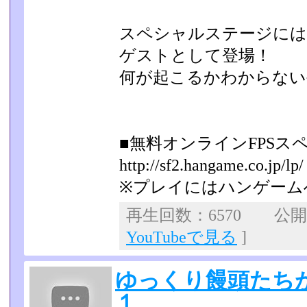
スペシャルステージに
ゲストとして登場！
何が起こるかわからない
■無料オンラインFPSス
http://sf2.hangame.co.jp/lp/
※プレイにはハンゲーム
再生回数：6570 公開日：
YouTubeで見る
]
ゆっくり饅頭たちが
１