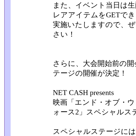
また、イベント当日は生
レアアイテムをGETでき
実施いたしますので、ぜ
さい！
さらに、大会開始前の開
テージの開催が決定！
NET CASH presents
映画「エンド・オブ・ウ
ォース2」スペシャルス
スペシャルステージに