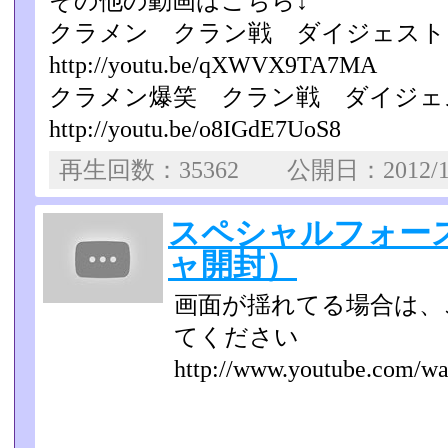
その他の動画はこちら↓
クラメン クラン戦 ダイジェス
http://youtu.be/qXWVX9TA7MA
クラメン爆笑 クラン戦 ダイジ
http://youtu.be/o8IGdE7UoS8
再生回数：35362 公開日：2012/1
スペシャルフォース
ャ開封）
画面が揺れてる場合は、
てください
http://www.youtube.com/w