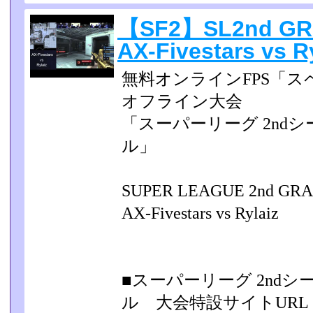
【SF2】SL2nd GR
AX-Fivestars vs R
無料オンラインFPS「ス
オフライン大会
「スーパーリーグ 2nd
ル」
SUPER LEAGUE 2nd G
AX-Fivestars vs Rylaiz
■スーパーリーグ 2nd
ル 大会特設サイトURL