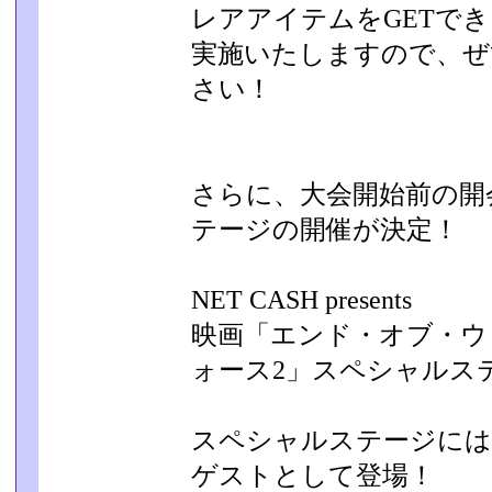
レアアイテムをGETでき
実施いたしますので、ぜ
さい！
さらに、大会開始前の開
テージの開催が決定！
NET CASH presents
映画「エンド・オブ・ウ
ォース2」スペシャルス
スペシャルステージに
ゲストとして登場！