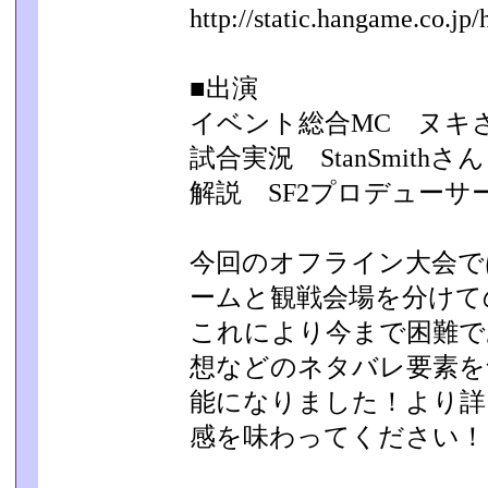
http://static.hangame.co.jp/
■出演
イベント総合MC ヌキ
試合実況 StanSmithさん
解説 SF2プロデューサ
今回のオフライン大会で
ームと観戦会場を分けての
これにより今まで困難で
想などのネタバレ要素を
能になりました！より詳
感を味わってください！