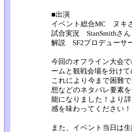
■出演
イベント総合MC ヌキ
試合実況 StanSmithさん
解説 SF2プロデューサ
今回のオフライン大会で
ームと観戦会場を分けての
これにより今まで困難で
想などのネタバレ要素を
能になりました！より詳
感を味わってください！
また、イベント当日は生