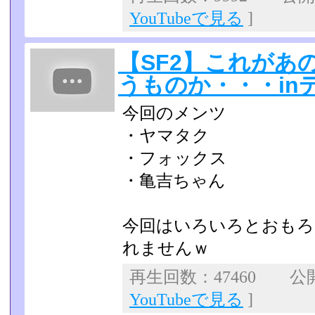
YouTubeで見る
]
【SF2】これがあ
うものか・・・in
今回のメンツ
・ヤマタク
・フォックス
・亀吉ちゃん
今回はいろいろとおもろ
れませんｗ
再生回数：47460 公開日
YouTubeで見る
]