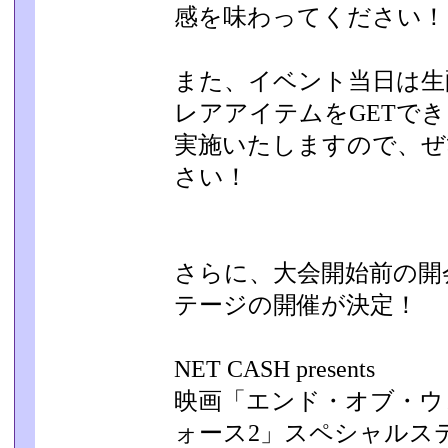
感を味わってください！
また、イベント当日は生
レアアイテムをGETでき
実施いたしますので、ぜ
さい！
さらに、大会開始前の開
テージの開催が決定！
NET CASH presents
映画「エンド・オブ・ウ
ォース2」スペシャルス