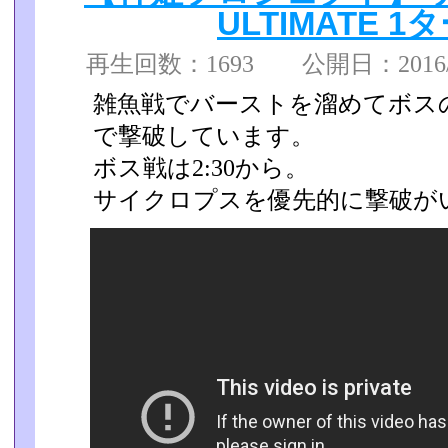
ULTIMATE 
再生回数：1693 公開日：2016/05
雑魚戦でバーストを溜めてボス
で撃破しています。
ボス戦は2:30から。
サイクロプスを優先的に撃破が