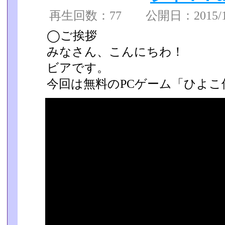
再生回数：77 公開日：2015/11/
◯ご挨拶
みなさん、こんにちわ！
ビアです。
今回は無料のPCゲーム「ひよ