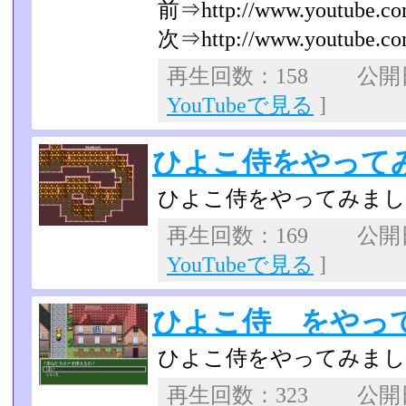
前⇒http://www.youtube.co
次⇒http://www.youtube.co
再生回数：158 公開日：
YouTubeで見る
]
ひよこ侍をやってみた 
ひよこ侍をやってみま
再生回数：169 公開日：
YouTubeで見る
]
ひよこ侍 をやってみ
ひよこ侍をやってみま
再生回数：323 公開日：