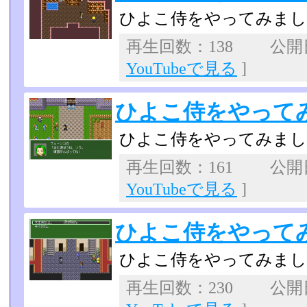
ひよこ侍をやってみま
再生回数：138 公開日：
YouTubeで見る
]
ひよこ侍をやってみた
ひよこ侍をやってみま
再生回数：161 公開日：
YouTubeで見る
]
ひよこ侍をやってみた
ひよこ侍をやってみま
再生回数：230 公開日：