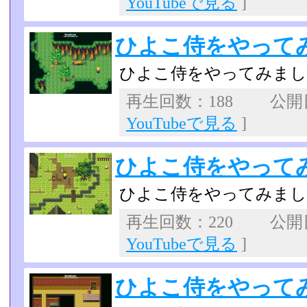
YouTubeで見る
]
ひよこ侍をやってみた
ひよこ侍をやってみま
再生回数：188 公開日：
YouTubeで見る
]
ひよこ侍をやってみた
ひよこ侍をやってみま
再生回数：220 公開日：
YouTubeで見る
]
ひよこ侍をやってみた