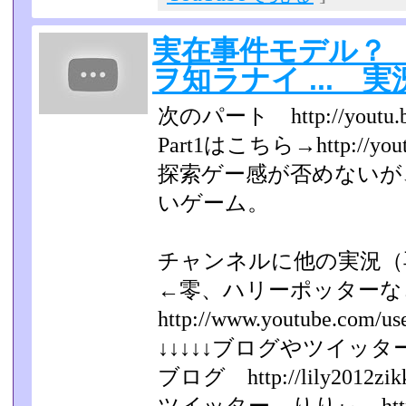
実在事件モデル？ He
ヲ知ラナイ ... 実況
次のパート http://youtu.
Part1はこちら→http://yout
探索ゲー感が否めないが
いゲーム。
チャンネルに他の実況（
←零、ハリーポッター
http://www.youtube.com/us
↓↓↓↓↓ブログやツイッター
ブログ http://lily2012zikk