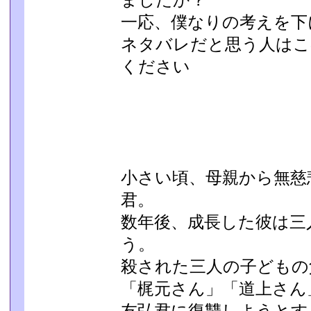
ましたか？
一応、僕なりの考えを下
ネタバレだと思う人はこ
ください
小さい頃、母親から無慈
君。
数年後、成長した彼は三
う。
殺された三人の子どもの
「梶元さん」「道上さん