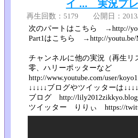
イ ... 実況プレ
再生回数：5179 公開日：2013/02
次のパートはこちら →http://youtu
Part1はこちら →http://youtu.be/
チャンネルに他の実況（再生リ
零、ハリーポッターなど
http://www.youtube.com/user/koyo1
↓↓↓↓↓ブログやツイッターは↓↓↓↓
ブログ http://lily2012zikkyo.blog.
ツイッター りりぃ https://twitter.