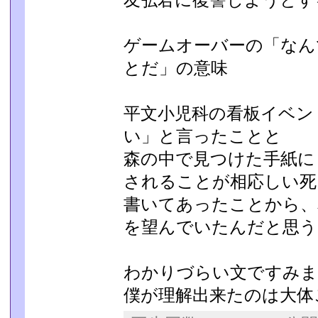
友弘君に復讐しようとす
ゲームオーバーの「なん
とだ」の意味
平文小児科の看板イベン
い」と言ったことと
森の中で見つけた手紙に
されることが相応しい死
書いてあったことから、
を望んでいたんだと思う
わかりづらい文ですみま
僕が理解出来たのは大体こ