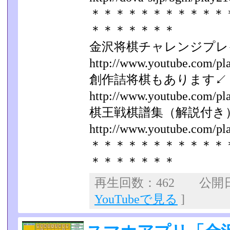
＊＊＊＊＊＊＊＊＊＊＊
＊＊＊＊＊＊＊
金沢将棋チャレンジプレ
http://www.youtube.com/play
創作詰将棋もあります↙
http://www.youtube.com/play
棋王戦棋譜集（解説付き
http://www.youtube.com/play
＊＊＊＊＊＊＊＊＊＊＊
＊＊＊＊＊＊＊
再生回数：462 公開日：2
YouTubeで見る
]