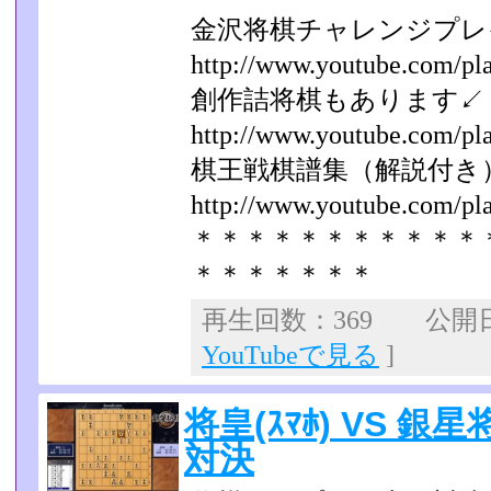
金沢将棋チャレンジプレ
http://www.youtube.com/play
創作詰将棋もあります↙
http://www.youtube.com/play
棋王戦棋譜集（解説付き
http://www.youtube.com/play
＊＊＊＊＊＊＊＊＊＊＊
＊＊＊＊＊＊＊
再生回数：369 公開日：2
YouTubeで見る
]
将皇(ｽﾏﾎ) VS 銀
対決