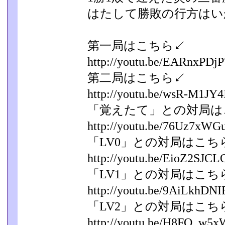
はたして勝敗の行方はい
第一局はこちら↙
http://youtu.be/EARnxPDj
第二局はこちら↙
http://youtu.be/wsR-M1JY4
「覚えたて」との対局は
http://youtu.be/76Uz7xWG
「LV0」との対局はこち
http://youtu.be/EioZ2SJCL
「LV1」との対局はこち
http://youtu.be/9AiLkhDN
「LV2」との対局はこち
http://youtu.be/H8FO_w