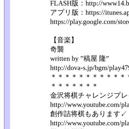
FLASH版：http://www14.big.o
アプリ版：https://itunes.appl
https://play.google.com/stor
【音楽】
奇襲
written by ”稿屋 隆”
http://dova-s.jp/bgm/play47
＊＊＊＊＊＊＊＊＊＊＊
＊＊＊＊＊＊＊
金沢将棋チャレンジプレ
http://www.youtube.com/play
創作詰将棋もあります↙
http://www.youtube.com/play