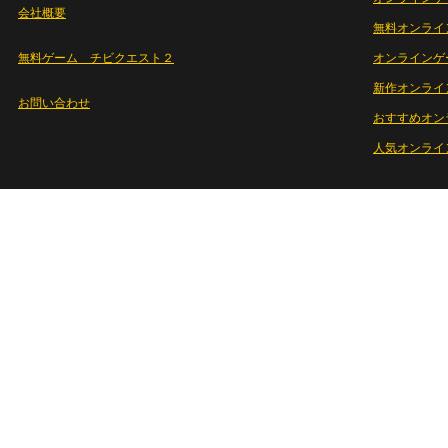
会社概要
無料オンライ
無料ゲーム チビクエスト２
オンラインゲ
新作オンライ
お問い合わせ
おすすめオン
人気オンライ