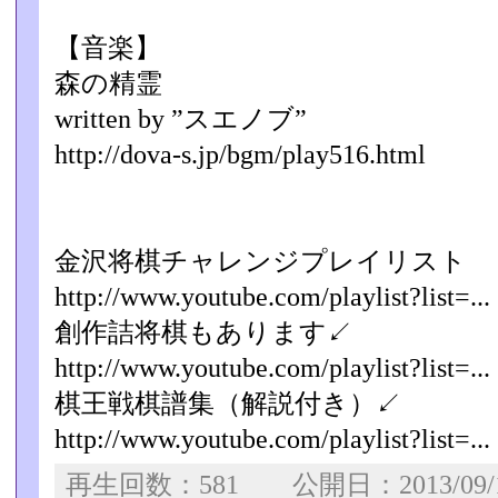
【音楽】
森の精霊
written by ”スエノブ”
http://dova-s.jp/bgm/play516.html
金沢将棋チャレンジプレイリスト
http://www.youtube.com/playlist?list=...
創作詰将棋もあります↙
http://www.youtube.com/playlist?list=...
棋王戦棋譜集（解説付き）↙
http://www.youtube.com/playlist?list=...
再生回数：581 公開日：2013/09