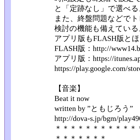
と「定跡なし」で選べる
また、終盤問題などでト
検討の機能も備えている
アプリ版もFLASH版と
FLASH版：http://www14.big.o
アプリ版：https://itunes.appl
https://play.google.com/stor
【音楽】
Beat it now
written by ”ともじろう”
http://dova-s.jp/bgm/play49
＊＊＊＊＊＊＊＊＊＊＊
＊＊＊＊＊＊＊