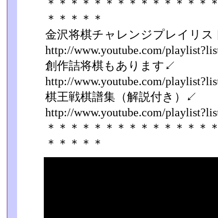
＊＊＊＊＊＊＊＊＊＊＊＊＊＊
＊＊＊＊＊
金沢将棋チャレンジプレイリス
http://www.youtube.com/playlist?list
創作詰将棋もあります↙
http://www.youtube.com/playlist?list
棋王戦棋譜集（解説付き）↙
http://www.youtube.com/playlist?list
＊＊＊＊＊＊＊＊＊＊＊＊＊＊
＊＊＊＊＊