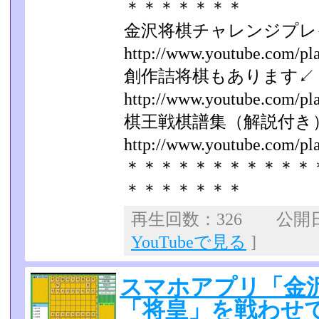
＊＊＊＊＊＊＊
金沢将棋チャレンジプレ
http://www.youtube.com/play
創作詰将棋もあります↙
http://www.youtube.com/play
棋王戦棋譜集（解説付き
http://www.youtube.com/play
＊＊＊＊＊＊＊＊＊＊＊
＊＊＊＊＊＊＊
再生回数：326 公開日：2
YouTubeで見る
]
スマホアプリ「金沢
「将皇」を戦わせて