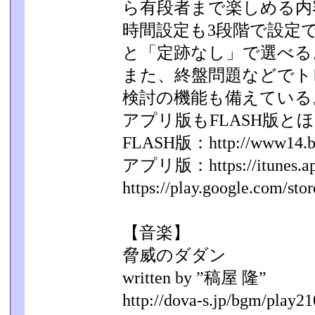
ら有段者まで楽しめる内
時間設定も3段階で設定
と「定跡なし」で選べる
また、終盤問題などでト
検討の機能も備えている
アプリ版もFLASH版と
FLASH版：http://www14.big.o
アプリ版：https://itunes.appl
https://play.google.com/stor
【音楽】
脅威のダダン
written by ”稿屋 隆”
http://dova-s.jp/bgm/play21