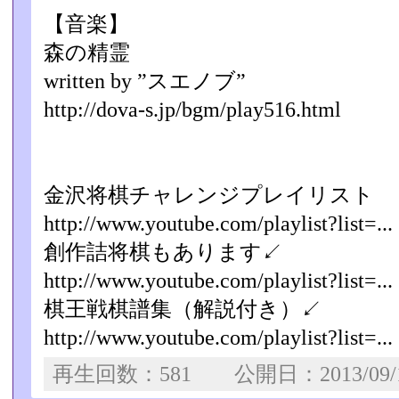
【音楽】
森の精霊
written by ”スエノブ”
http://dova-s.jp/bgm/play516.html
金沢将棋チャレンジプレイリスト
http://www.youtube.com/playlist?list=...
創作詰将棋もあります↙
http://www.youtube.com/playlist?list=...
棋王戦棋譜集（解説付き）↙
http://www.youtube.com/playlist?list=...
再生回数：581 公開日：2013/09