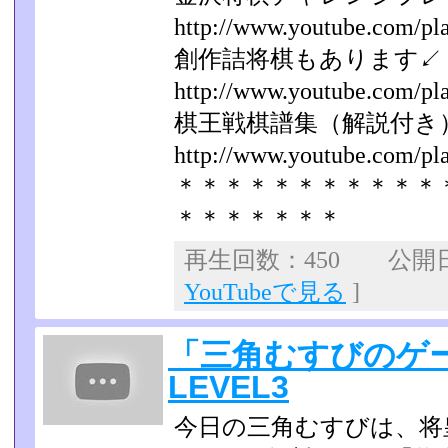
http://www.youtube.com/play
創作詰将棋もあります↙
http://www.youtube.com/play
棋王戦棋譜集（解説付き
http://www.youtube.com/play
＊＊＊＊＊＊＊＊＊＊＊
＊＊＊＊＊＊＊
再生回数：450 公開日：2
YouTubeで見る
]
「三角むすびのゲ
LEVEL3
今日の三角むすびは、将