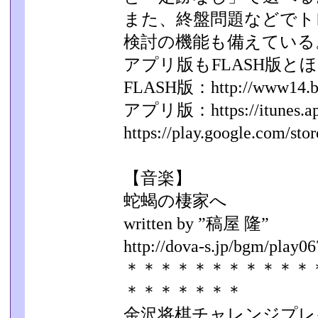
また、終盤問題などでト
検討の機能も備えている
アプリ版もFLASH版と
FLASH版：http://www14.big.o
アプリ版：https://itunes.appl
https://play.google.com/stor
【音楽】
蛇蝎の棲家へ
written by ”稿屋 隆”
http://dova-s.jp/bgm/play06
＊＊＊＊＊＊＊＊＊＊＊
＊＊＊＊＊＊＊
金沢将棋チャレンジプレ