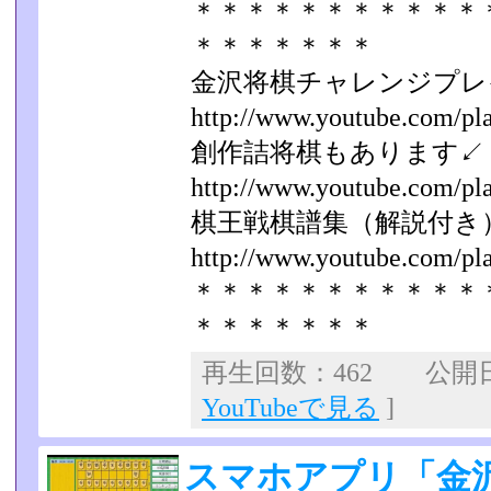
＊＊＊＊＊＊＊＊＊＊＊
＊＊＊＊＊＊＊
金沢将棋チャレンジプレ
http://www.youtube.com/play
創作詰将棋もあります↙
http://www.youtube.com/play
棋王戦棋譜集（解説付き
http://www.youtube.com/play
＊＊＊＊＊＊＊＊＊＊＊
＊＊＊＊＊＊＊
再生回数：462 公開日：2
YouTubeで見る
]
スマホアプリ「金沢