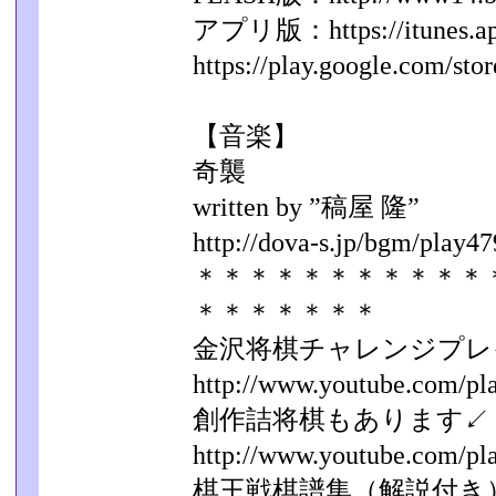
アプリ版：https://itunes.appl
https://play.google.com/stor
【音楽】
奇襲
written by ”稿屋 隆”
http://dova-s.jp/bgm/play47
＊＊＊＊＊＊＊＊＊＊＊
＊＊＊＊＊＊＊
金沢将棋チャレンジプレ
http://www.youtube.com/play
創作詰将棋もあります↙
http://www.youtube.com/play
棋王戦棋譜集（解説付き