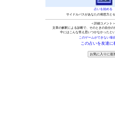
占いを始める
サイドルバスがあなたの発想力と
＜詳細コメント
文章の解釈による診断で、そのときの自分の
中にはこんな答え思いつかなかったと
このゲームができない場
この占いを友達に