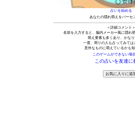
占いを始める
あなたの隠れ萌えをパーセ
＜詳細コメント
名前を入力すると、脳内メーカー風に隠れ
萌え要素も多くあり、かなり
一度、周りの人も占ってみては
意外なものに萌えているかも知
このゲームができない場
この占いを友達に