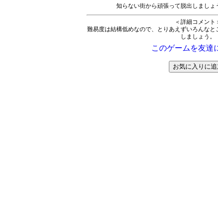
知らない街から頑張って脱出しましょ
＜詳細コメント
難易度は結構低めなので、とりあえずいろんなと
しましょう。
このゲームを友達