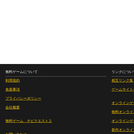
無料ゲームについて
リンクについ
利用規約
相互リンク集
免責事項
ゲームサイト
プライバシーポリシー
オンラインゲ
会社概要
無料オンライ
無料ゲーム チビクエスト２
オンラインゲ
新作オンライ