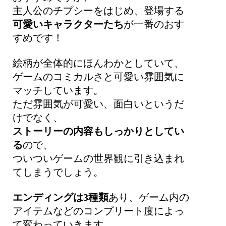
主人公のチプシーをはじめ、登場する
可愛いキャラクターたち
が一番のおす
すめです！
絵柄が全体的にほんわかとしていて、
ゲームのコミカルさと可愛い雰囲気に
マッチしています。
ただ雰囲気が可愛い、面白いというだ
けでなく、
ストーリーの内容もしっかりとしてい
る
ので、
ついついゲームの世界観に引き込まれ
てしまうでしょう。
エンディングは3種類
あり、ゲーム内の
アイテムなどのコンプリート度によっ
て変わっていきます。