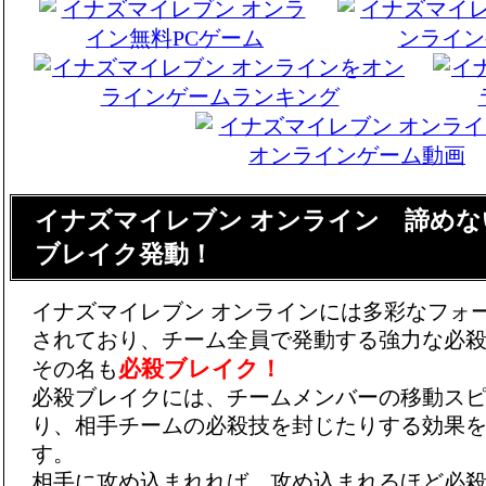
イナズマイレブン オンライン 諦めな
ブレイク発動！
イナズマイレブン オンラインには多彩なフォ
されており、チーム全員で発動する強力な必
必殺ブレイク！
その名も
必殺ブレイクには、チームメンバーの移動ス
り、相手チームの必殺技を封じたりする効果
す。
相手に攻め込まれれば、攻め込まれるほど必