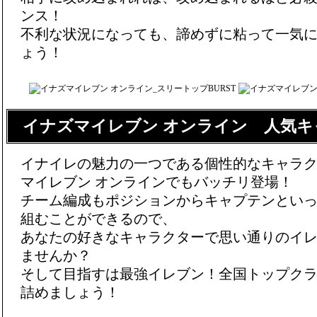
ンス！
不利な状況になっても、諦めずに粘って一気
ょう！
イナズマイレブン オンライン 人気キ
イナイレの魅力の一つである個性的なキャラ
マイレブン オンラインでもバッチリ登場！
チーム編成もポジションからキャプテンとい
組むことができるので、
あなたの好きなキャラクターで思い通りのイ
ませんか？
そして目指すは最強イレブン！全国トップク
詰めましょう！