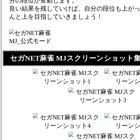
分の段位が変動します。
良い結果を残していけば、自分の段位も上が
んと上を目指していきましょう！
セガNET麻雀 MJスクリーンショット