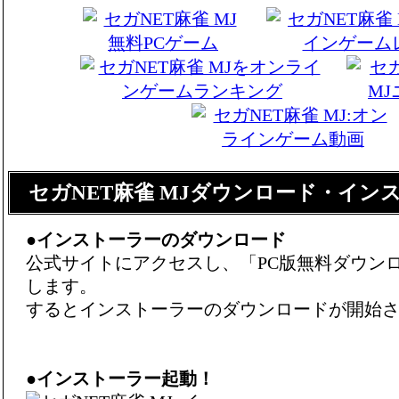
セガNET麻雀 MJダウンロード・イン
●
インストーラーのダウンロード
公式サイトにアクセスし、「PC版無料ダウン
します。
するとインストーラーのダウンロードが開始
●
インストーラー起動！