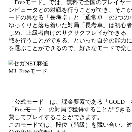
「Freeモード」では、無料で全国のプレイヤ
ンピュータとの対戦を行うことができ、そこ
ードの異なる「長考卓」と「通常卓」の2つの
ゆっくりと落ち着いた対局「長考卓」は初心
しめ、上級者向けのサクサクプレイができる
戦を行うことができる、といった自分の能力
を選ぶことができるので、好きなモードで楽
「公式モード」は、課金要素である「GOLD
「Freeモード」の対局で獲得することができる
費してプレイすることができます。
このモードでは、段位（階級）を競い合い、