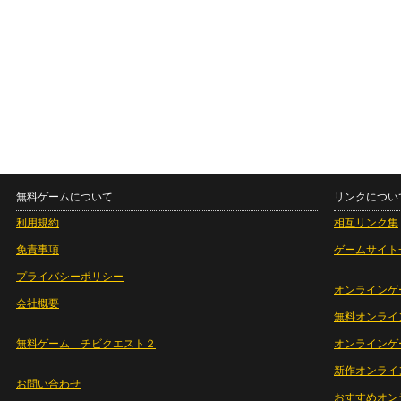
無料ゲームについて
リンクについ
利用規約
相互リンク集
免責事項
ゲームサイト
プライバシーポリシー
オンラインゲ
会社概要
無料オンライ
無料ゲーム チビクエスト２
オンラインゲ
新作オンライ
お問い合わせ
おすすめオン