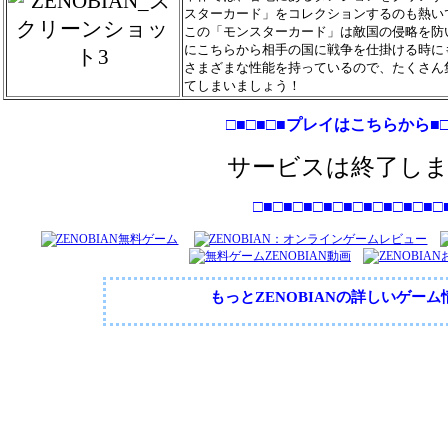
スターカード」をコレクションするのも熱い
この「モンスターカード」は敵国の侵略を防
にこちらから相手の国に戦争を仕掛ける時に
さまざまな性能を持っているので、たくさん
てしまいましょう！
□■□■□■プレイはこちらから■□
サービスは終了し
□■□■□■□■□■□■□■□■□■□
もっとZENOBIANの詳しいゲー