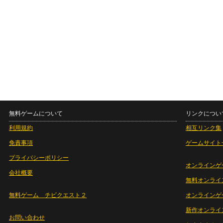
無料ゲームについて
リンクについ
利用規約
相互リンク集
免責事項
ゲームサイト
プライバシーポリシー
オンラインゲ
会社概要
無料オンライ
無料ゲーム チビクエスト２
オンラインゲ
新作オンライ
お問い合わせ