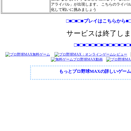
アライバル」が出現します。 こちらのライバ
化して戦いに挑みましょう
□■□■□■プレイはこちらから■□
サービスは終了し
□■□■□■□■□■□■□■□■□■□
もっとプロ野球MAXの詳しいゲー