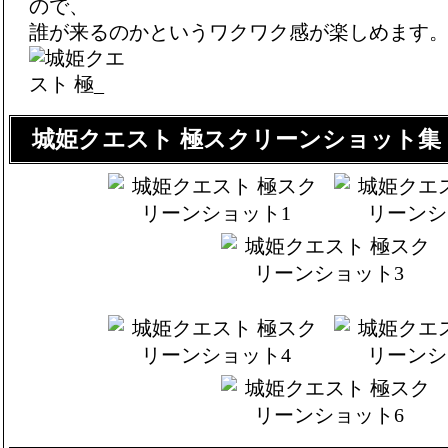
ので、
誰が来るのかというワクワク感が楽しめます
城姫クエスト 極スクリーンショット集