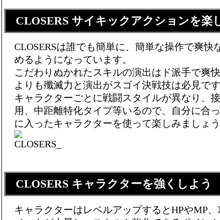
CLOSERS サイキックアクションを楽
CLOSERSは誰でも簡単に、簡単な操作で爽
めるようになっています。
こだわりぬかれたスキルの演出はド派手で爽
よりも殲滅力と演出がスゴイ決戦技は必見です
キャラクターごとに戦闘スタイルが異なり、
用、中距離特化タイプ等いるので、自分に合
に入ったキャラクターを使って楽しみましょう
CLOSERS キャラクターを強くしよう
キャラクターはレベルアップするとHPやMP