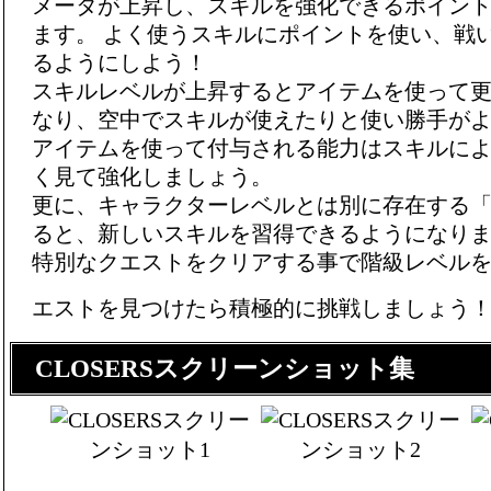
メータが上昇し、スキルを強化できるポイント
ます。 よく使うスキルにポイントを使い、戦
るようにしよう！
スキルレベルが上昇するとアイテムを使って
なり、空中でスキルが使えたりと使い勝手が
アイテムを使って付与される能力はスキルに
く見て強化しましょう。
更に、キャラクターレベルとは別に存在する
ると、新しいスキルを習得できるようになり
特別なクエストをクリアする事で階級レベル
エストを見つけたら積極的に挑戦しましょう
CLOSERSスクリーンショット集