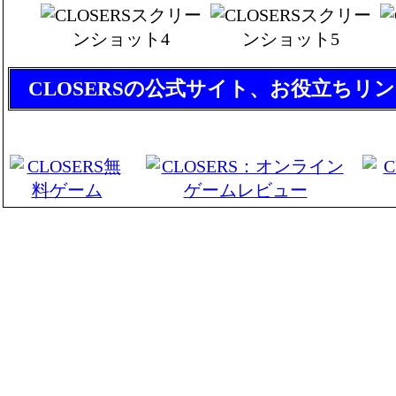
CLOSERSの公式サイト、お役立ちリ