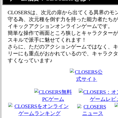
CLOSERSは、次元の扉から出てくる異界の
守る為、次元種を倒す力を持った能力者たち
イキックアクションオンラインゲームです。
簡単な操作で画面ところ狭しとキャラクター
スキルで派手に魅せてくれます！
さらに、ただのアクションゲームではなく、
リーにも重点がおかれているので、キャラク
すくなっています♪