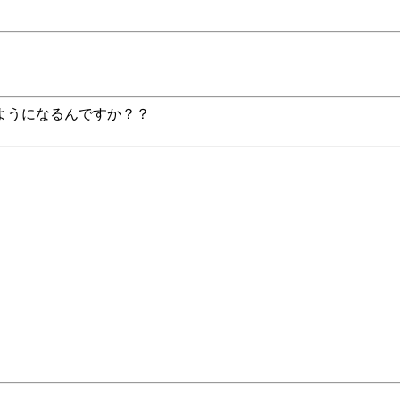
ようになるんですか？？