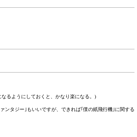
になるようにしておくと、かなり楽になる。)
ァンタジー｣もいいですが、できれば｢僕の紙飛行機｣に関する