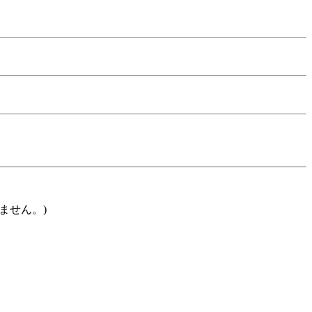
ません。)