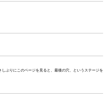
さしぶりにこのページを見ると、最後の穴、というステージを