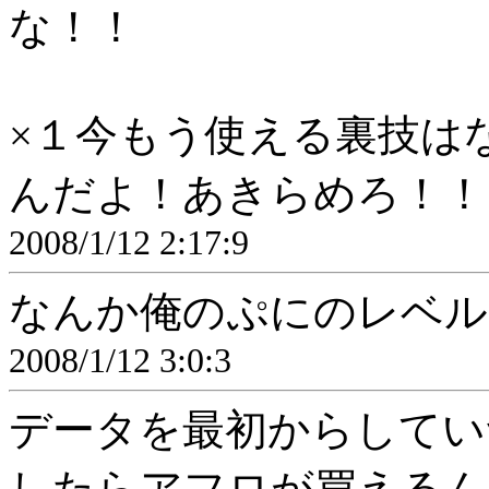
な！！
×１今もう使える裏技は
んだよ！あきらめろ！！
2008/1/12 2:17:9
なんか俺のぷにのレベル
2008/1/12 3:0:3
データを最初からしていつ
したらアフロが買えるん