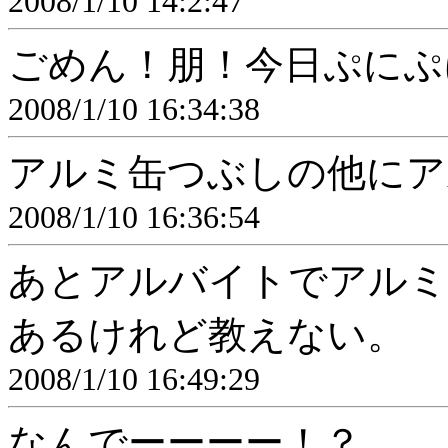
2008/1/10 14:2:47
ごめん！朋！今日ぷに
2008/1/10 16:34:38
アルミ缶つぶしの他にア
2008/1/10 16:36:54
あとアルバイトでアルミ
あるけれど教えない。
2008/1/10 16:49:29
なんでーーーー！？