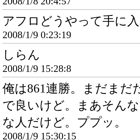
2008/1/8 20:4:57
アフロどうやって手に入
2008/1/9 0:23:19
しらん
2008/1/9 15:28:8
俺は861連勝。まだま
で良いけど。まあそんな
な人だけど。ププッ。
2008/1/9 15:30:15