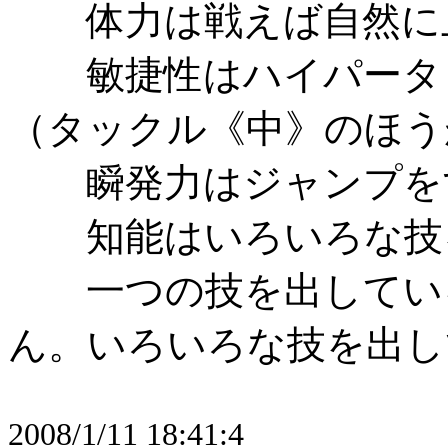
体力は戦えば自然に
敏捷性はハイパータッ
（タックル《中》のほう
瞬発力はジャンプを
知能はいろいろな技
一つの技を出している
ん。いろいろな技を出し
2008/1/11 18:41:4