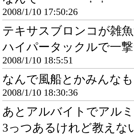
2008/1/10 17:50:26
テキサスブロンコが雑魚
ハイパータックルで一撃
2008/1/10 18:5:51
なんで風船とかみんなも
2008/1/10 18:30:36
あとアルバイトでアルミ
3っつあるけれど教えな