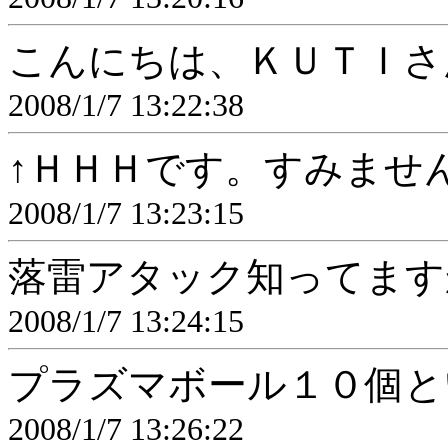
こんにちは、ＫＵＴＩさ
2008/1/7 13:22:38
↑ＨＨＨです。すみませ
2008/1/7 13:23:15
落雷アタック知ってます
2008/1/7 13:24:15
プラズマボール１０個と
2008/1/7 13:26:22