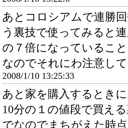
あとコロシアムで連勝回
う裏技で使ってみると連
の７倍になっていること
なのでそれにわ注意して
2008/1/10 13:25:33
あと家を購入するときに
10分の１の値段で買え
でなのでまちがえた時点