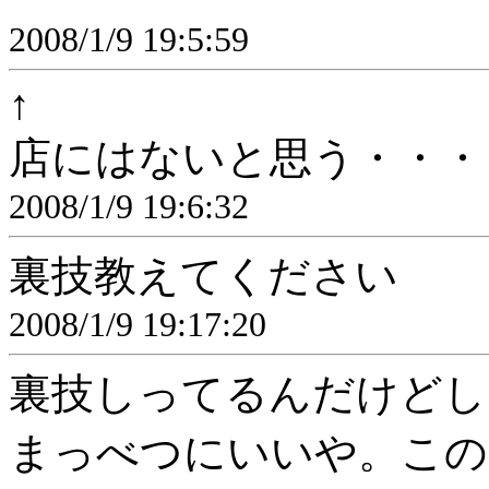
2008/1/9 19:5:59
↑
店にはないと思う・・・
2008/1/9 19:6:32
裏技教えてください
2008/1/9 19:17:20
裏技しってるんだけどし
まっべつにいいや。この