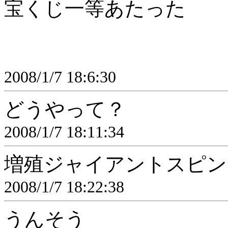
宝くじ一等あたった
2008/1/7 18:6:30
どうやって？
2008/1/7 18:11:34
増殖ジャイアントスピン
2008/1/7 18:22:38
うんそう