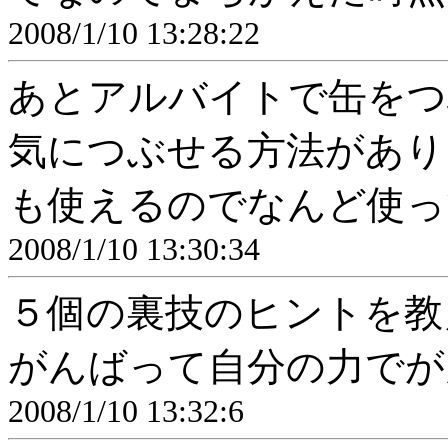
2008/1/10 13:28:22
あとアルバイトで缶をつ
気につぶせる方法があり
も使えるのでなんど使っ
2008/1/10 13:30:34
５個の裏技のヒントを教
がんばって自分の力でが
2008/1/10 13:32:6