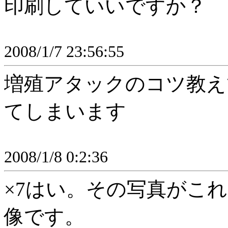
印刷していいですか？
2008/1/7 23:56:55
増殖アタックのコツ教え
てしまいます
2008/1/8 0:2:36
×7はい。その写真がこ
像です。