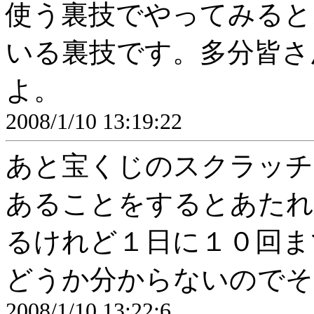
使う裏技でやってみると
いる裏技です。多分皆さ
よ。
2008/1/10 13:19:22
あと宝くじのスクラッチ
あることをするとあたれ
るけれど１日に１０回ま
どうか分からないのでそ
2008/1/10 13:22:6