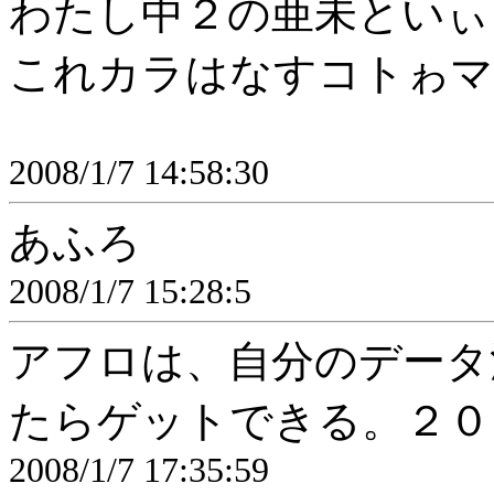
わたし中２の亜未といぃ
これカラはなすコトゎマ
2008/1/7 14:58:30
あふろ
2008/1/7 15:28:5
アフロは、自分のデータ
たらゲットできる。２０
2008/1/7 17:35:59