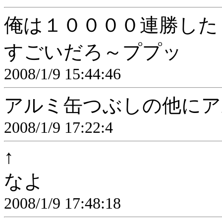
俺は１００００連勝した
すごいだろ～ププッ
2008/1/9 15:44:46
アルミ缶つぶしの他にア
2008/1/9 17:22:4
↑
なよ
2008/1/9 17:48:18