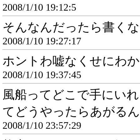
2008/1/10 19:12:5
そんなんだったら書くな
2008/1/10 19:27:17
ホントわ嘘なくせにわか
2008/1/10 19:37:45
風船ってどこで手にいれ
てどうやったらあがるん
2008/1/10 23:57:29