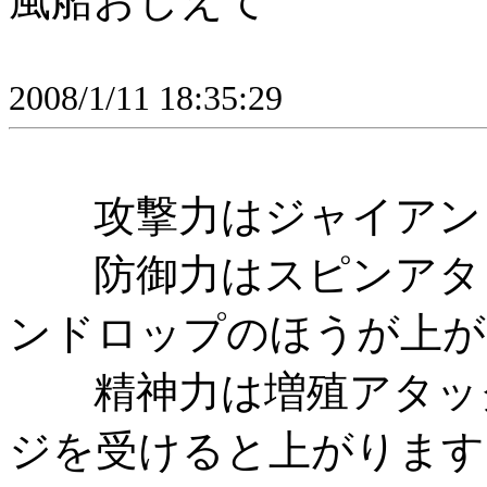
風船おしえて
2008/1/11 18:35:29
攻撃力はジャイアント
防御力はスピンアタッ
ンドロップのほうが上が
精神力は増殖アタック
ジを受けると上がります