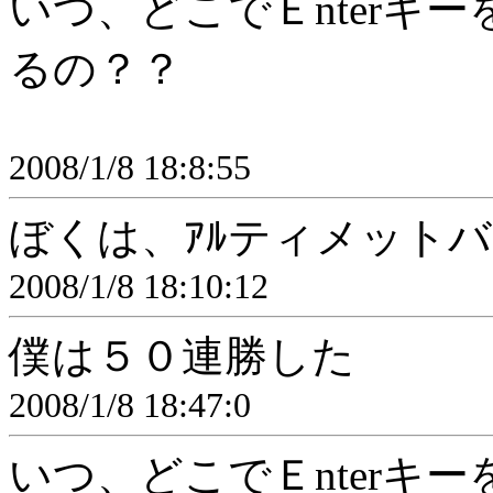
いつ、どこでＥnterキ
るの？？
2008/1/8 18:8:55
ぼくは、ｱﾙティメット
2008/1/8 18:10:12
僕は５０連勝した
2008/1/8 18:47:0
いつ、どこでＥnterキ