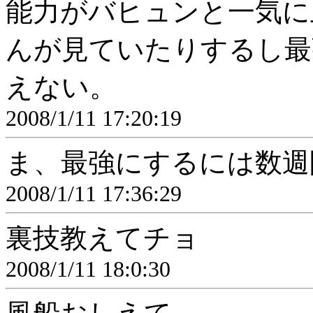
能力がバヒュンと一気に
んが見ていたりするし最
えない。
2008/1/11 17:20:19
ま、最強にするには数週
2008/1/11 17:36:29
裏技教えてチョ
2008/1/11 18:0:30