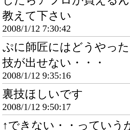
教えて下さい
2008/1/12 7:30:42
ぷに師匠にはどうやった
技が出せない・・・
2008/1/12 9:35:16
裏技ほしいです
2008/1/12 9:50:17
↑できない・・っていう