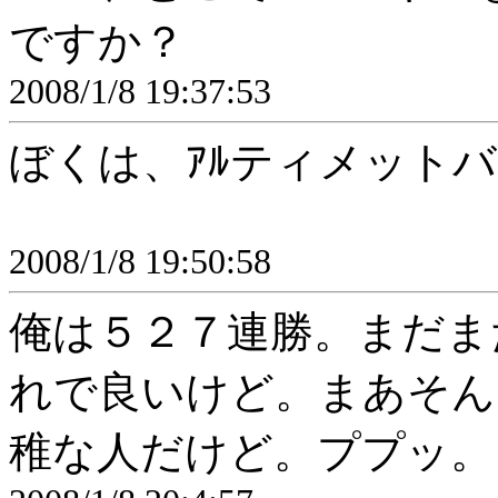
ですか？
2008/1/8 19:37:53
ぼくは、ｱﾙティメットバ
2008/1/8 19:50:58
俺は５２７連勝。まだま
れで良いけど。まあそん
稚な人だけど。ププッ。