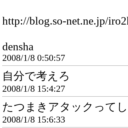
http://blog.so-net.ne.jp/ir
densha
2008/1/8 0:50:57
自分で考えろ
2008/1/8 15:4:27
たつまきアタックってし
2008/1/8 15:6:33