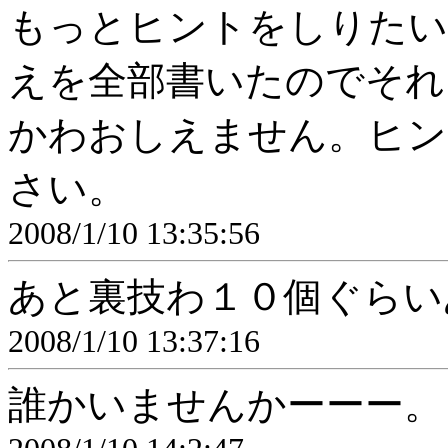
もっとヒントをしりたい
えを全部書いたのでそれ
かわおしえません。ヒン
さい。
2008/1/10 13:35:56
あと裏技わ１０個ぐらい
2008/1/10 13:37:16
誰かいませんかーーー。