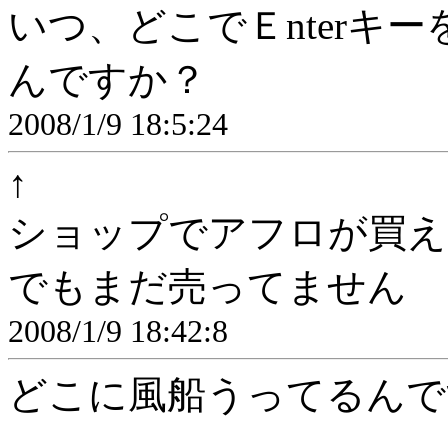
いつ、どこでＥnterキ
んですか？
2008/1/9 18:5:24
↑
ショップでアフロが買え
でもまだ売ってません
2008/1/9 18:42:8
どこに風船うってるんで