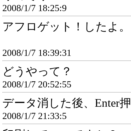
2008/1/7 18:25:9
アフロゲット！したよ。
2008/1/7 18:39:31
どうやって？
2008/1/7 20:52:55
データ消した後、Enter
2008/1/7 21:33:5