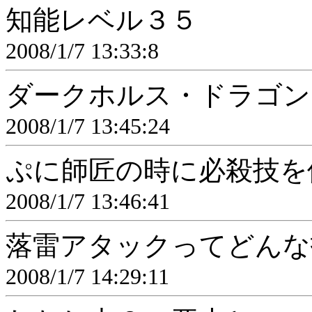
知能レベル３５
2008/1/7 13:33:8
ダークホルス・ドラゴン
2008/1/7 13:45:24
ぷに師匠の時に必殺技を
2008/1/7 13:46:41
落雷アタックってどんな
2008/1/7 14:29:11