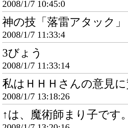
2008/1/7 10:45:0
神の技「落雷アタック」
2008/1/7 11:33:4
3びょう
2008/1/7 11:33:14
私はＨＨＨさんの意見に
2008/1/7 13:18:26
↑は、魔術師まり子です
2008/1/7 13:20:16