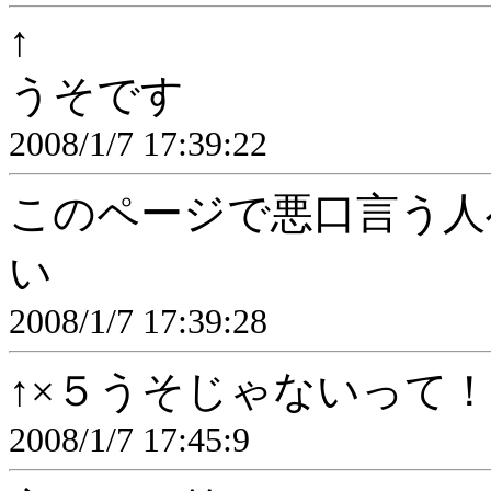
↑
うそです
2008/1/7 17:39:22
このページで悪口言う人
い
2008/1/7 17:39:28
↑×５うそじゃないって！
2008/1/7 17:45:9