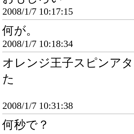
2008/1/7 10:17:15
何が。
2008/1/7 10:18:34
オレンジ王子スピンアタ
た
2008/1/7 10:31:38
何秒で？