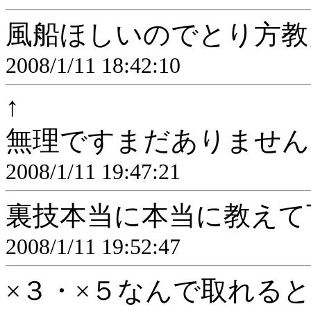
風船ほしいのでとり方教
2008/1/11 18:42:10
↑
無理ですまだありません
2008/1/11 19:47:21
裏技本当に本当に教えて
2008/1/11 19:52:47
×３・×５なんで取れる