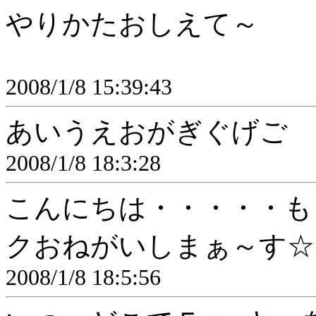
やりかたおしえて～
2008/1/8 15:39:43
あいうえおがぎぐげご
2008/1/8 18:3:28
こんにちは・・・・・も
クおねがいしまぁ～す☆
2008/1/8 18:5:56