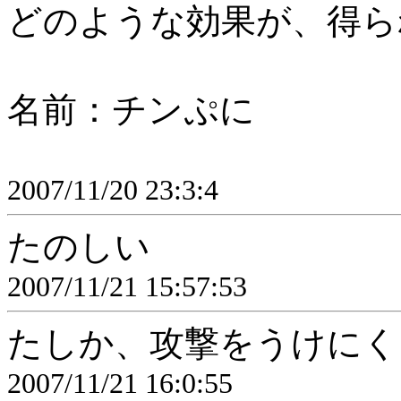
どのような効果が、得ら
名前：チンぷに
2007/11/20 23:3:4
たのしい
2007/11/21 15:57:53
たしか、攻撃をうけにく
2007/11/21 16:0:55