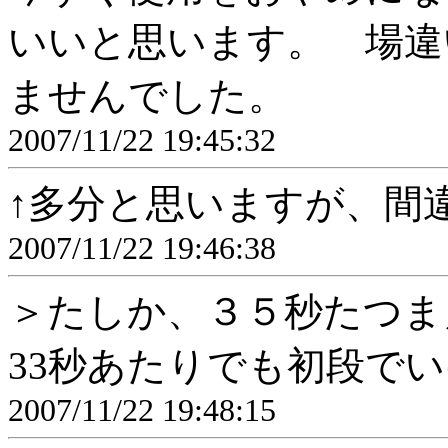
いいと思います。 場違
ませんでした。
2007/11/22 19:45:32
↑多分と思いますが、間
2007/11/22 19:46:38
＞たしか、３５秒たつま
33秒あたりでも初段で
2007/11/22 19:48:15