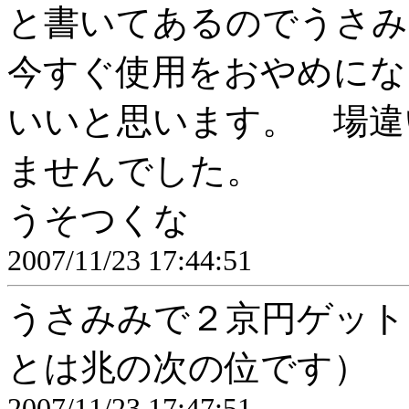
と書いてあるのでうさみ
今すぐ使用をおやめにな
いいと思います。 場違
ませんでした。
うそつくな
2007/11/23 17:44:51
うさみみで２京円ゲット
とは兆の次の位です）
2007/11/23 17:47:51