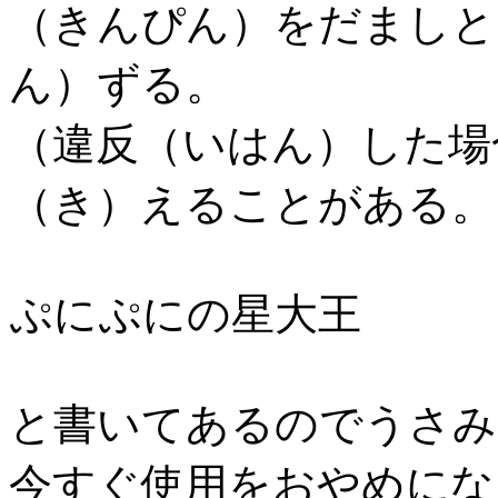
（きんぴん）をだましと
ん）ずる。
（違反（いはん）した場
（き）えることがある。
ぷにぷにの星大王
と書いてあるのでうさみ
今すぐ使用をおやめにな