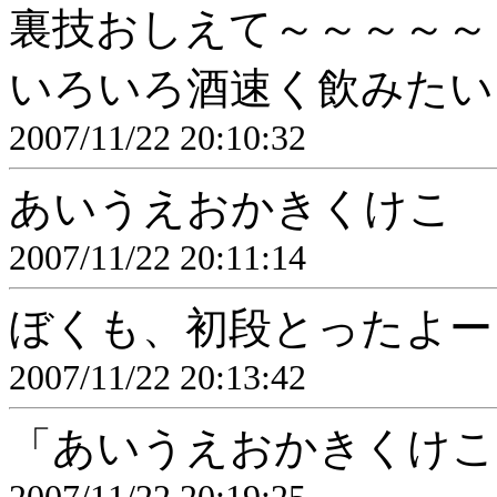
裏技おしえて～～～～～
いろいろ酒速く飲みたい
2007/11/22 20:10:32
あいうえおかきくけこ
2007/11/22 20:11:14
ぼくも、初段とったよー
2007/11/22 20:13:42
「あいうえおかきくけこ