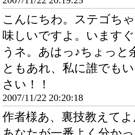
2007/11/22 20:19:25
こんにちわ。ステゴちゃ
味しいですよ。いますぐ
うネ。あはっ♪ちょっと
ともあれ、私に誰でもい
さい！！
2007/11/22 20:20:18
作者様あ、裏技教えてよ
あなたが一番よく分かっ