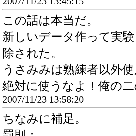
2007/11/23 13:45:15
この話は本当だ。
新しいデータ作って実験
除された。
うさみみは熟練者以外使
絶対に使うなよ！俺の二
2007/11/23 13:58:20
ちなみに補足。
罰則：