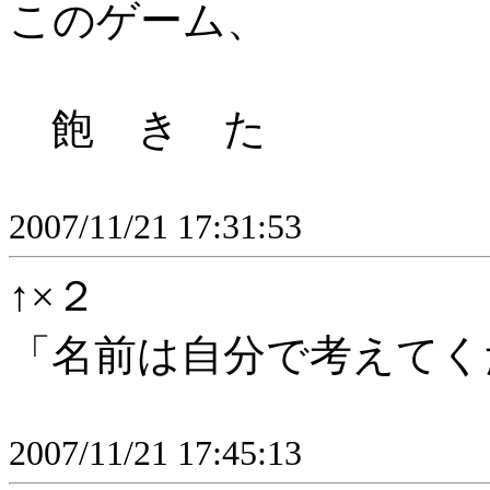
このゲーム、
飽 き た
2007/11/21 17:31:53
↑×２
「名前は自分で考えてく
2007/11/21 17:45:13