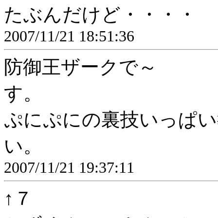
たぶんだけど・・・・
2007/11/21 18:51:36
防御王ザークで～
ぷにぷにの裏技いっぱい
2007/11/21 19:37:11
↑７