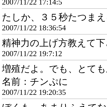
2007/11/22 17:14:5
たしか、３５秒たつまえ
2007/11/22 18:36:54
精神力の上げ方教えて下
2007/11/22 19:7:12
増殖だよ。でも、とても
名前：チンぷに
2007/11/22 19:20:35