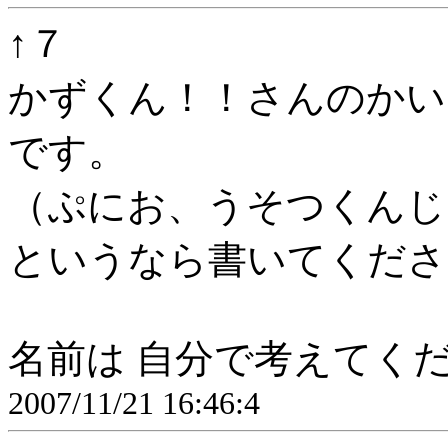
↑７
かずくん！！さんのかい
です。
（ぷにお、うそつくんじ
というなら書いてくださ
名前は 自分で考えてく
2007/11/21 16:46:4