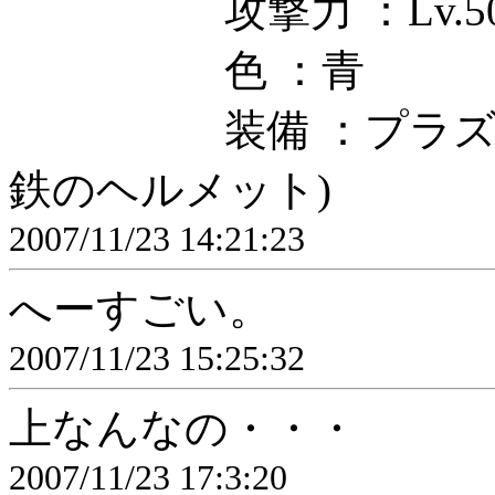
攻撃力 ：Lv.5
色 ：青
装備 ：プラズマボ
鉄のヘルメット)
2007/11/23 14:21:23
へーすごい。
2007/11/23 15:25:32
上なんなの・・・
2007/11/23 17:3:20