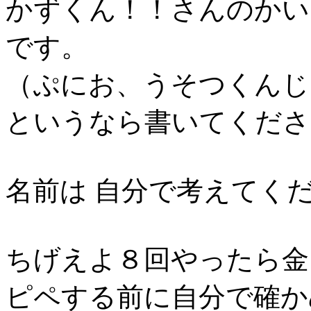
かずくん！！さんのかい
です。
（ぷにお、うそつくんじ
というなら書いてくださ
名前は 自分で考えてく
ちげえよ８回やったら金
ピペする前に自分で確か