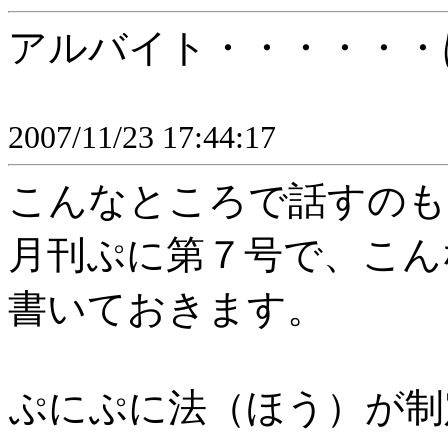
アルバイト・・・・・・
2007/11/23 17:44:17
こんなところで話すのも
月刊ぷに第７号で、こん
書いておきます。
ぷにぷに法（ほう）が制