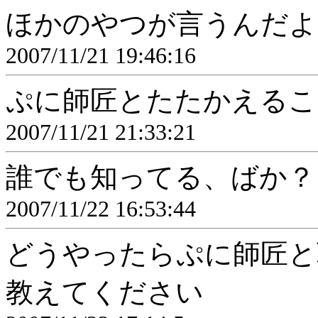
ほかのやつが言うんだよ
2007/11/21 19:46:16
ぷに師匠とたたかえるこ
2007/11/21 21:33:21
誰でも知ってる、ばか？
2007/11/22 16:53:44
どうやったらぷに師匠と
教えてください