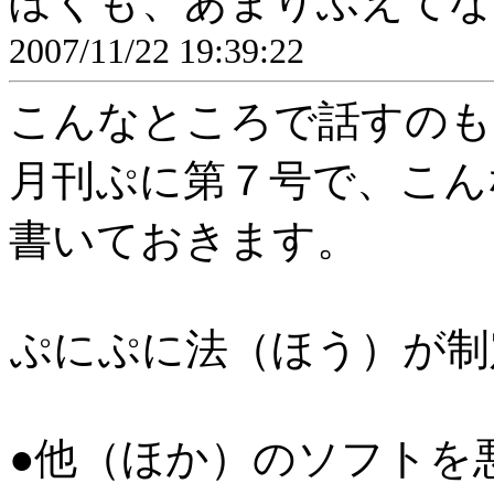
ぼくも、あまりふえてな
2007/11/22 19:39:22
こんなところで話すのも
月刊ぷに第７号で、こん
書いておきます。
ぷにぷに法（ほう）が制
●他（ほか）のソフトを