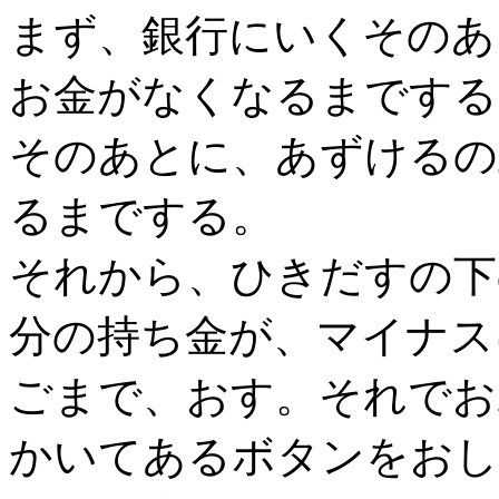
まず、銀行にいくそのあ
お金がなくなるまでする
そのあとに、あずけるの
るまでする。
それから、ひきだすの下
分の持ち金が、マイナス
ごまで、おす。それでお
かいてあるボタンをおし