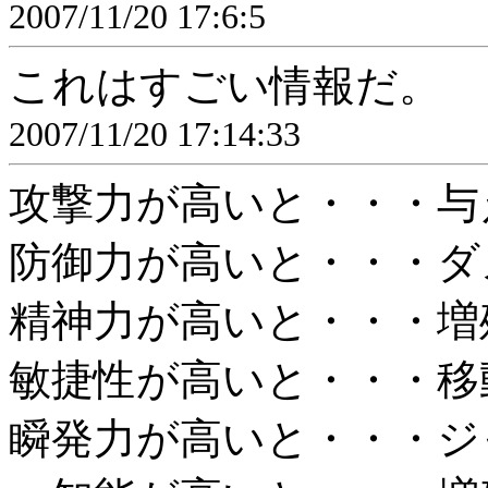
2007/11/20 17:6:5
これはすごい情報だ。
2007/11/20 17:14:33
攻撃力が高いと・・・与
防御力が高いと・・・ダ
精神力が高いと・・・増
敏捷性が高いと・・・移
瞬発力が高いと・・・ジ