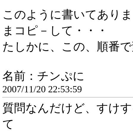
このように書いてありま
まコピ－して・・・
たしかに、この、順番で
名前：チンぷに
2007/11/20 22:53:59
質問なんだけど、すけす
て