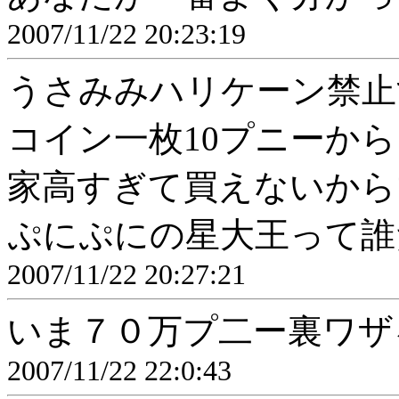
2007/11/22 20:23:19
うさみみハリケーン禁止
コイン一枚10プニーから
家高すぎて買えないから
ぷにぷにの星大王って誰
2007/11/22 20:27:21
いま７０万プ二ー裏ワザ
2007/11/22 22:0:43