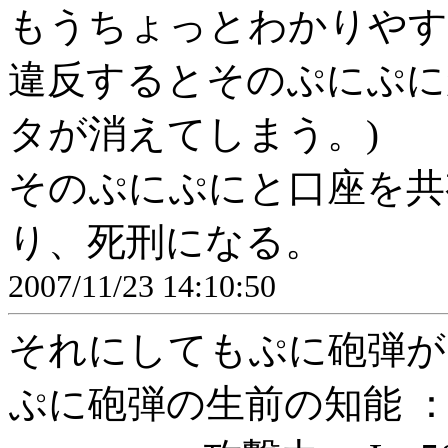
もうちょっとわかりやす
違反するとそのぷにぷに
タが消えてしまう。)
そのぷにぷにと口座を共
り、死刑になる。
2007/11/23 14:10:50
それにしてもぷに砲弾が
ぷに砲弾の生前の知能 ：Lv