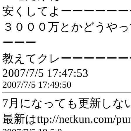
安くしてよーーーーーー
３０００万とかどうやっ
ーーー
教えてクレーーーーーー
2007/7/5 17:47:53
2007/7/5 17:49:50
7月になっても更新しな
最新はttp://netkun.com/pu