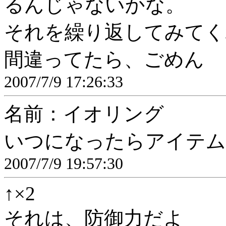
るんじゃないかな。
それを繰り返してみてく
間違ってたら、ごめん
2007/7/9 17:26:33
名前：イオリング
いつになったらアイテム
2007/7/9 19:57:30
↑×2
それは、防御力だよ