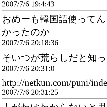
2007/7/6 19:4:43
おめーも韓国語使ってん
かったのか
2007/7/6 20:18:36
そいつが荒らしだと知っ
2007/7/6 20:31:0
http://netkun.com/puni/ind
2007/7/6 20:31:25