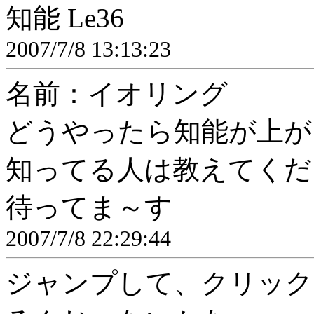
知能 Le36
2007/7/8 13:13:23
名前：イオリング
どうやったら知能が上が
知ってる人は教えてくだ
待ってま～す
2007/7/8 22:29:44
ジャンプして、クリック