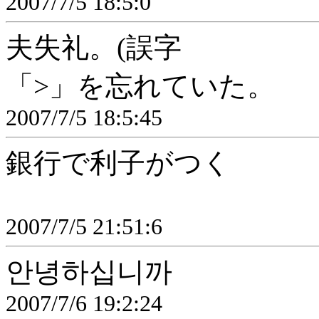
2007/7/5 18:5:0
夫失礼。(誤字
「>」を忘れていた。
2007/7/5 18:5:45
銀行で利子がつく
2007/7/5 21:51:6
안녕하십니까
2007/7/6 19:2:24