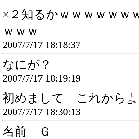
×２知るかｗｗｗｗｗｗ
ｗｗｗ
2007/7/17 18:18:37
なにが？
2007/7/17 18:19:19
初めまして これからよ
2007/7/17 18:30:13
名前 Ｇ