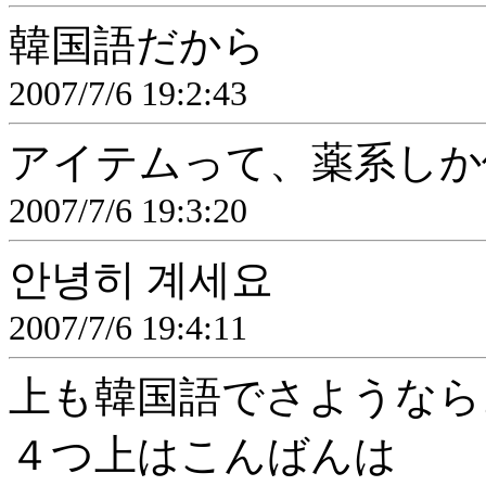
韓国語だから
2007/7/6 19:2:43
アイテムって、薬系しか使
2007/7/6 19:3:20
안녕히 계세요
2007/7/6 19:4:11
上も韓国語でさようなら
４つ上はこんばんは