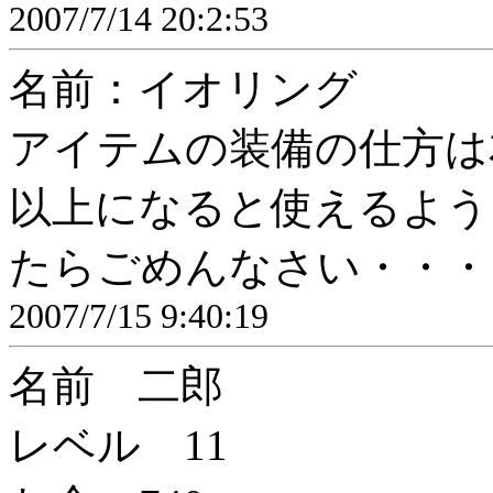
2007/7/14 20:2:53
名前：イオリング
アイテムの装備の仕方は
以上になると使えるよう
たらごめんなさい・・・
2007/7/15 9:40:19
名前 二郎
レベル 11