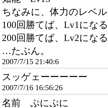
ちなみに、体力のレベル
100回勝てば、Lv1にな
200回勝てば、Lv2にな
…たぶん。
2007/7/15 21:40:6
スッゲェーーーーー
2007/7/16 16:56:26
名前 ぷにぷに