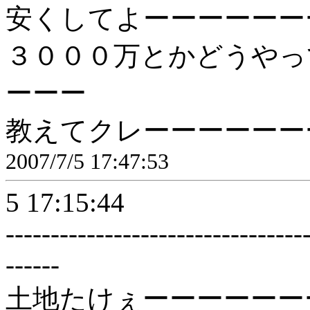
安くしてよーーーーーー
３０００万とかどうやっ
ーーー
教えてクレーーーーーー
2007/7/5 17:47:53
5 17:15:44
---------------------------------
------
土地たけぇーーーーーー