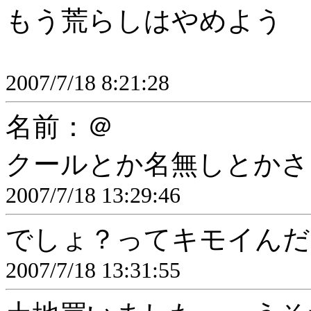
もう荒らしはやめよう
2007/7/18 8:21:28
名前：＠
クールとか名無しとかさ
2007/7/18 13:29:46
でしょ？ってキモイんだ
2007/7/18 13:31:55