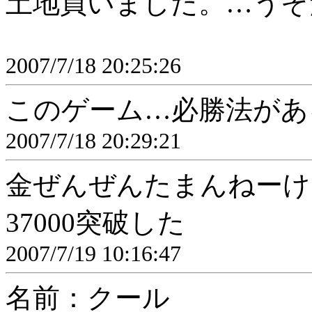
土地買いました。…うそ
2007/7/18 20:25:26
このゲーム…必勝法があ
2007/7/18 20:29:21
金ぜんぜんたまんねーけ
37000突破した
2007/7/19 10:16:47
名前：クール