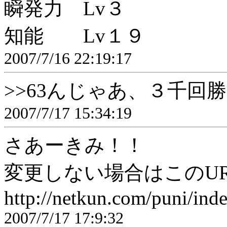
瞬発力 Lv３
知能 Lv１９
2007/7/16 22:19:17
>>63んじゃあ、３千回
2007/7/17 15:34:19
さあーきみ！！
変更しない場合はこのU
http://netkun.com/puni/ind
2007/7/17 17:9:32