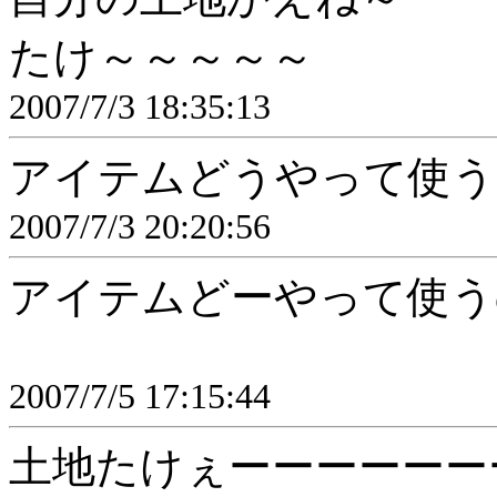
たけ～～～～～
2007/7/3 18:35:13
アイテムどうやって使う
2007/7/3 20:20:56
アイテムどーやって使う
2007/7/5 17:15:44
土地たけぇーーーーーー