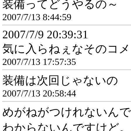
装備ってどうやるの～
2007/7/13 8:44:59
2007/7/9 20:39:31
気に入らねぇなそのコメ
2007/7/13 17:57:35
装備は次回じゃないの
2007/7/13 20:58:44
めがねがつけれないんで
わからないんですけど。