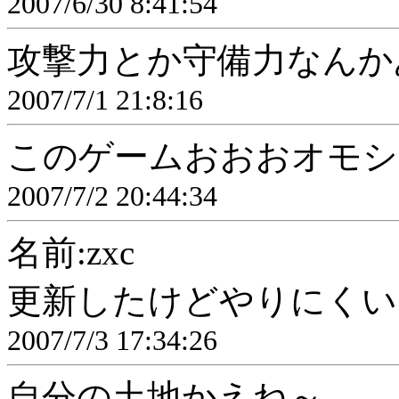
2007/6/30 8:41:54
攻撃力とか守備力なんか
2007/7/1 21:8:16
このゲームおおおオモシ
2007/7/2 20:44:34
名前:zxc
更新したけどやりにくい
2007/7/3 17:34:26
自分の土地かえね～