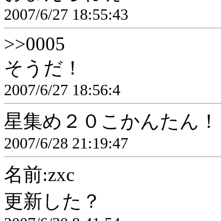
2007/6/27 18:55:43
>>0005
そうだ！
2007/6/27 18:56:4
星集め２０こかんたん！
2007/6/28 21:19:47
名前:zxc
更新した？