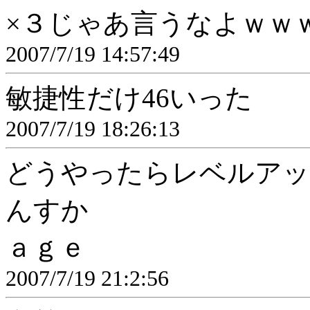
×３じゃあ言うなよｗｗ
2007/7/19 14:57:49
敏捷性だけ46いった
2007/7/19 18:26:13
どうやったらレベルアッ
んすか
ａｇｅ
2007/7/19 21:2:56