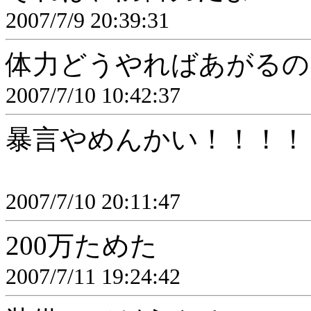
2007/7/9 20:39:31
体力どうやればあがるの
2007/7/10 10:42:37
暴言やめんかい！！！！
2007/7/10 20:11:47
200万ためた
2007/7/11 19:24:42