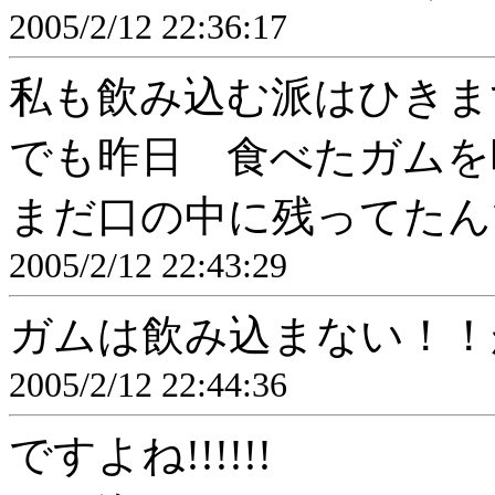
2005/2/12 22:36:17
私も飲み込む派はひきま
でも昨日 食べたガムを
まだ口の中に残ってたんです
2005/2/12 22:43:29
ガムは飲み込まない！！
2005/2/12 22:44:36
ですよね!!!!!!