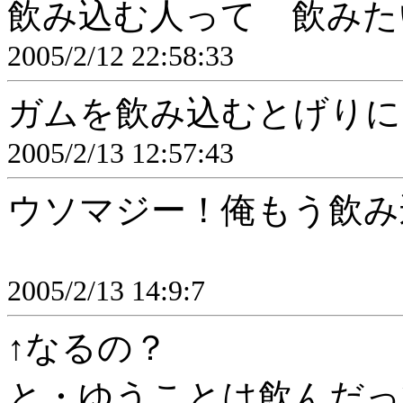
飲み込む人って 飲みた
2005/2/12 22:58:33
ガムを飲み込むとげりに
2005/2/13 12:57:43
ウソマジー！俺もう飲み
2005/2/13 14:9:7
↑なるの？
と・ゆうことは飲んだっ