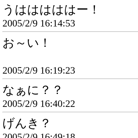
うはははははー！
2005/2/9 16:14:53
お～い！
2005/2/9 16:19:23
なぁに？？
2005/2/9 16:40:22
げんき？
2005/2/9 16:49:18