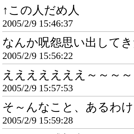
↑この人だめ人
2005/2/9 15:46:37
なんか呪怨思い出してき
2005/2/9 15:56:22
えええええええ～～～～
2005/2/9 15:57:53
そ～んなこと、あるわけ
2005/2/9 15:59:28