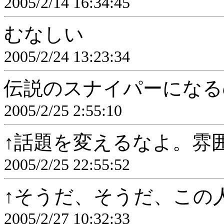
2005/2/14 16:34:45
むなしい
2005/2/24 13:23:34
伝説のスナイパーになる
2005/2/25 2:55:10
↑話題を変えるなよ。雰
2005/2/25 22:55:52
↑そうだ、そうだ、この
2005/2/27 10:32:33