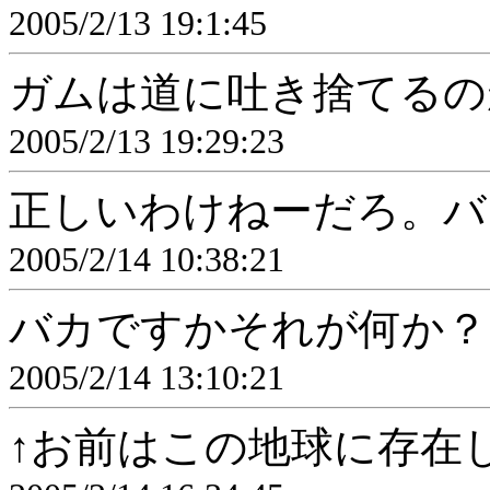
2005/2/13 19:1:45
ガムは道に吐き捨てるの
2005/2/13 19:29:23
正しいわけねーだろ。バ
2005/2/14 10:38:21
バカですかそれが何か？
2005/2/14 13:10:21
↑お前はこの地球に存在