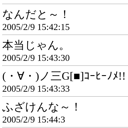
なんだと～！
2005/2/9 15:42:15
本当じゃん。
2005/2/9 15:43:30
(・∀・)ノ三G[■]ｺｰﾋｰﾉﾒ!!
2005/2/9 15:43:33
ふざけんな～！
2005/2/9 15:44:3