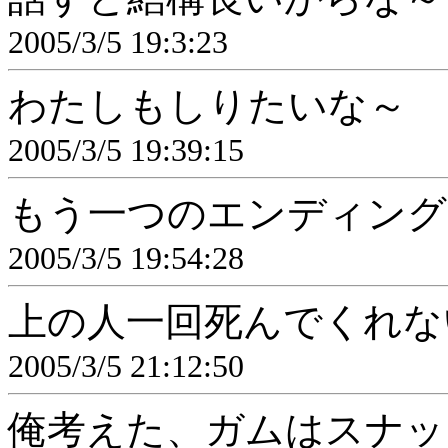
2005/3/5 19:3:23
わたしもしりたいな～
2005/3/5 19:39:15
もう一つのエンディング
2005/3/5 19:54:28
上の人一回死んでくれな
2005/3/5 21:12:50
俺考えた、ガムはスナッ