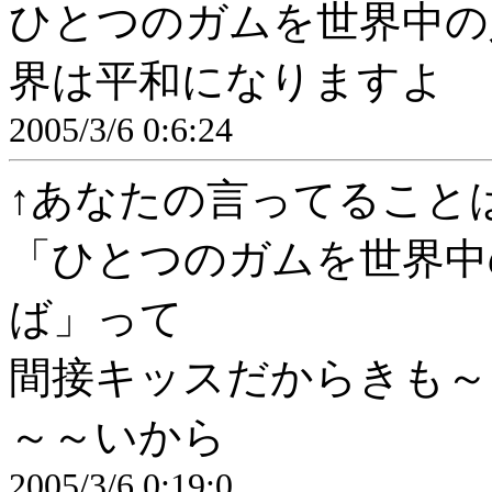
ひとつのガムを世界中の
界は平和になりますよ
2005/3/6 0:6:24
↑あなたの言ってること
「ひとつのガムを世界中
ば」って
間接キッスだからきも～
～～いから
2005/3/6 0:19:0