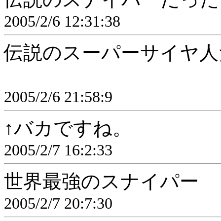
2005/2/6 12:31:38
伝説のスーパーサイヤ人
2005/2/6 21:58:9
↑バカですね。
2005/2/7 16:2:33
世界最強のスナイパー
2005/2/7 20:7:30