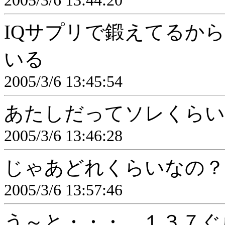
2005/3/6 13:44:20
IQサプリで鍛えてるか
いる
2005/3/6 13:45:54
あたしだってソレくらい
2005/3/6 13:46:28
じゃあどれくらいなの？
2005/3/6 13:57:46
う～と・・・。１３７ぐ