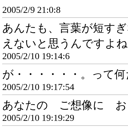
2005/2/9 21:0:8
あんたも、言葉が短すぎ
えないと思うんですよね
2005/2/10 19:14:6
が・・・・・・。って何
2005/2/10 19:17:54
あなたの ご想像に お
2005/2/10 19:19:29