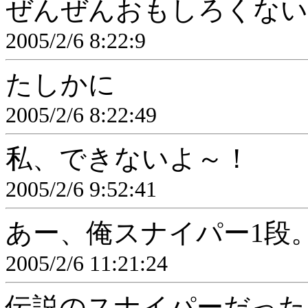
ぜんぜんおもしろくない
2005/2/6 8:22:9
たしかに
2005/2/6 8:22:49
私、できないよ～！
2005/2/6 9:52:41
あー、俺スナイパー1段
2005/2/6 11:21:24
伝説のスナイパーだった