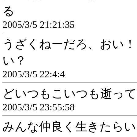
る
2005/3/5 21:21:35
うざくねーだろ、おい！
い？
2005/3/5 22:4:4
どいつもこいつも逝って
2005/3/5 23:55:58
みんな仲良く生きたらい