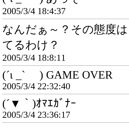
2005/3/4 18:4:37
なんだぁ～？その態度は
てるわけ？
2005/3/4 18:8:11
(´ι _` ) GAME OVER
2005/3/4 22:32:40
(´▼｀)ｵﾏｴｶﾞﾅｰ
2005/3/4 23:36:17