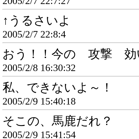
2005/2/7 22:7:27
↑うるさいよ
2005/2/7 22:8:4
おう！！今の 攻撃 効
2005/2/8 16:30:32
私、できないよ～！
2005/2/9 15:40:18
そこの、馬鹿だれ？
2005/2/9 15:41:54