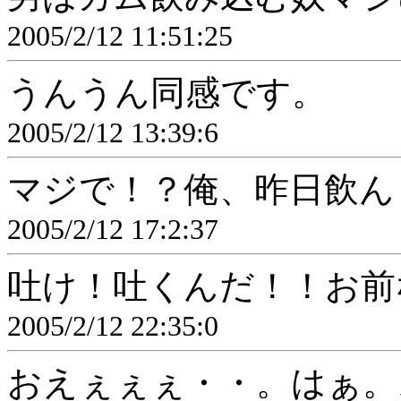
2005/2/12 11:51:25
うんうん同感です。
2005/2/12 13:39:6
マジで！？俺、昨日飲ん
2005/2/12 17:2:37
吐け！吐くんだ！！お前
2005/2/12 22:35:0
おえぇぇぇ・・。はぁ。