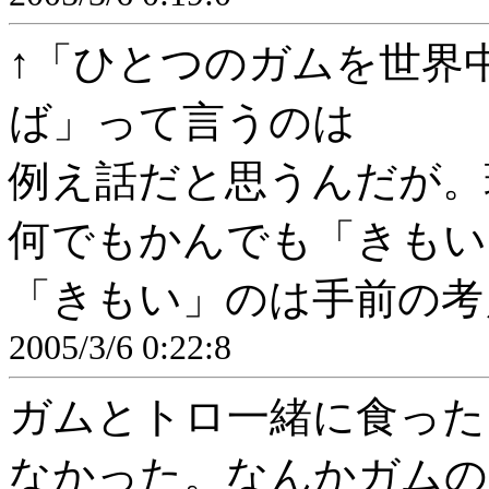
↑「ひとつのガムを世界
ば」って言うのは
例え話だと思うんだが。
何でもかんでも「きもい
「きもい」のは手前の考
2005/3/6 0:22:8
ガムとトロ一緒に食った
なかった。なんかガムの