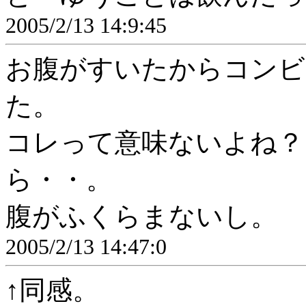
2005/2/13 14:9:45
お腹がすいたからコンビ
た。
コレって意味ないよね？
ら・・。
腹がふくらまないし。
2005/2/13 14:47:0
↑同感。