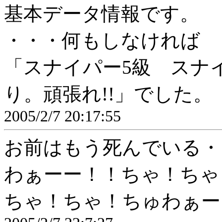
基本データ情報です。
・・・何もしなければ
「スナイパー5級 スナ
り。頑張れ!!」でした。
2005/2/7 20:17:55
お前はもう死んでいる・
わぁーー！！ちゃ！ちゃ
ちゃ！ちゃ！ちゅわぁー！