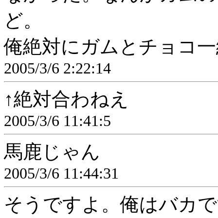
ど。
俺絶対にガムとチョコ一
2005/3/6 2:22:14
↑絶対合わねえ
2005/3/6 11:41:5
馬鹿じゃん
2005/3/6 11:44:31
そうですよ。俺はバカで