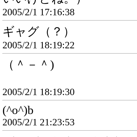
2005/2/1 17:16:38
ギャグ（？）
2005/2/1 18:19:22
（＾－＾)
2005/2/1 18:19:30
(^o^)b
2005/2/1 21:23:53