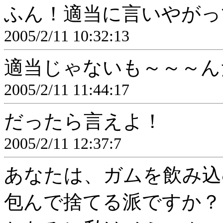
ふん！適当に言いやがっ
2005/2/11 10:32:13
適当じゃないも～～～ん
2005/2/11 11:44:17
だったら言えよ！
2005/2/11 12:37:7
あなたは、ガムを飲み込
包んで捨てる派ですか？