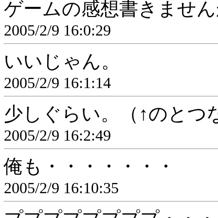
ゲームの感想書きません
2005/2/9 16:0:29
いいじゃん。
2005/2/9 16:1:14
少しぐらい。（↑のとつ
2005/2/9 16:2:49
俺も・・・・・・・
2005/2/9 16:10:35