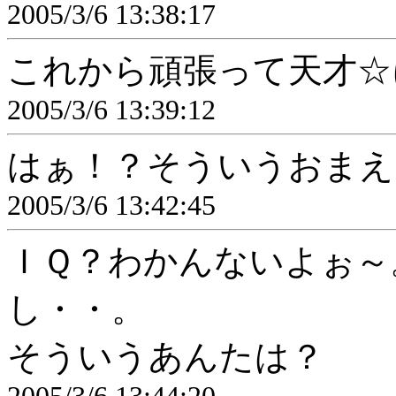
2005/3/6 13:38:17
これから頑張って天才☆
2005/3/6 13:39:12
はぁ！？そういうおまえ
2005/3/6 13:42:45
ＩＱ？わかんないよぉ～
し・・。
そういうあんたは？