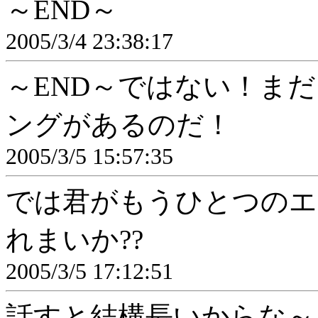
～END～
2005/3/4 23:38:17
～END～ではない！ま
ングがあるのだ！
2005/3/5 15:57:35
では君がもうひとつのエ
れまいか??
2005/3/5 17:12:51
話すと結構長いからな～