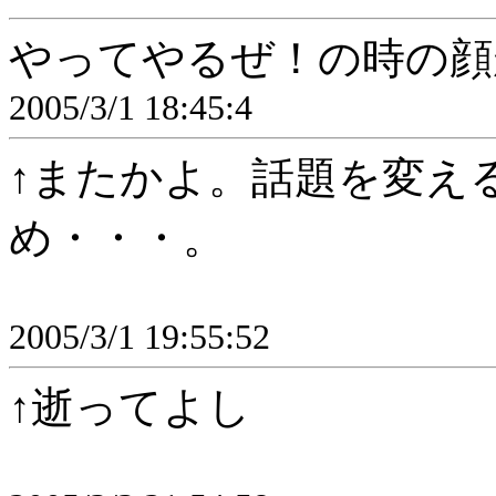
やってやるぜ！の時の顔
2005/3/1 18:45:4
↑またかよ。話題を変え
め・・・。
2005/3/1 19:55:52
↑逝ってよし