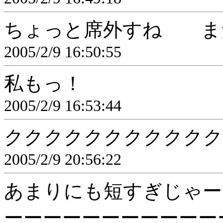
ちょっと席外すね ま
2005/2/9 16:50:55
私もっ！
2005/2/9 16:53:44
ククククククククククク
2005/2/9 20:56:22
あまりにも短すぎじゃー
ーーーーーーーーーーー