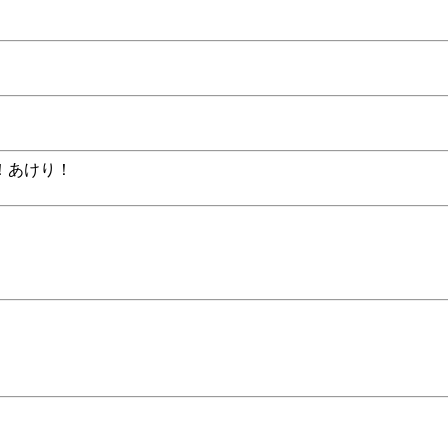
！あけり！