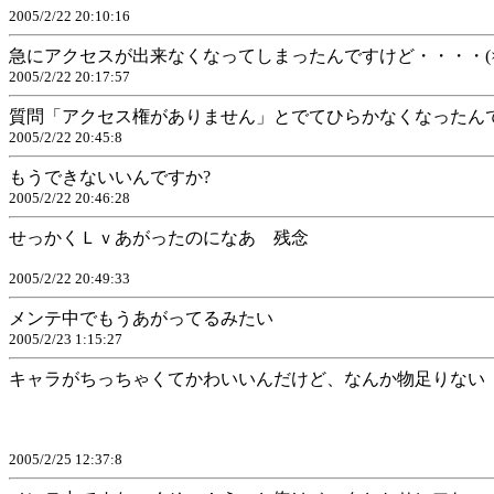
2005/2/22 20:10:16
急にアクセスが出来なくなってしまったんですけど・・・・(×_
2005/2/22 20:17:57
質問「アクセス権がありません」とでてひらかなくなったん
2005/2/22 20:45:8
もうできないいんですか?
2005/2/22 20:46:28
せっかくＬｖあがったのになあ 残念
2005/2/22 20:49:33
メンテ中でもうあがってるみたい
2005/2/23 1:15:27
キャラがちっちゃくてかわいいんだけど、なんか物足りない
2005/2/25 12:37:8