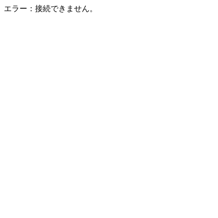
エラー：接続できません。