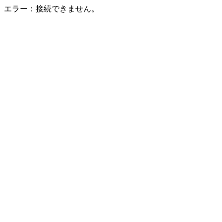
エラー：接続できません。