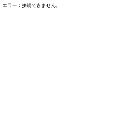
エラー：接続できません。